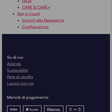
FAQs
CARE & CARE+
Get in touch
Iscriviti alla Newsletter
Configuratore
Su di noi
Azienda
Sostenibilità
Rete di vendita
Lavora con noi
Metodi di pagamento