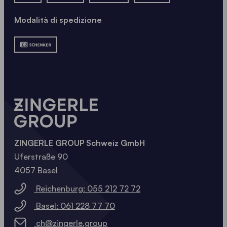
Modalità di spedizione
ZINGERLE GROUP Schweiz GmbH
Uferstraße 90
4057 Basel
Reichenburg: 055 212 72 72
Basel: 061 228 77 70
ch@zingerle.group