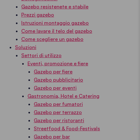
Gazebo resistenete e stabile
Prezzi gazebo
Istruzioni montaggio gazebo
Come lavare il telo del gazebo
Come scegliere un gazebo
Soluzioni
Settori di utilizzo
Eventi, promozione e fiere
Gazebo per fiere
Gazebo pubblicitario
Gazebo per eventi
Gastronomia, Hotel e Catering
Gazebo per fumatori
Gazebo per terrazzo
Gazebo per ristoranti
Streetfood & Food-Festivals
Gazebo per bar