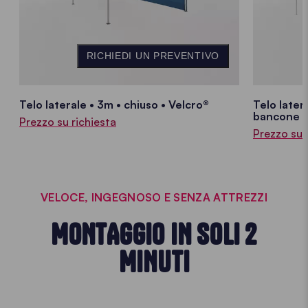
RICHIEDI UN PREVENTIVO
Telo laterale • 3m • chiuso • Velcro®
Telo later
bancone •
Prezzo su richiesta
Prezzo su 
VELOCE, INGEGNOSO E SENZA ATTREZZI
MONTAGGIO IN SOLI 2
MINUTI