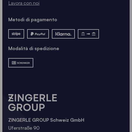
Lavora con noi
Metodi di pagamento
Modalità di spedizione
ZINGERLE GROUP Schweiz GmbH
Uferstraße 90