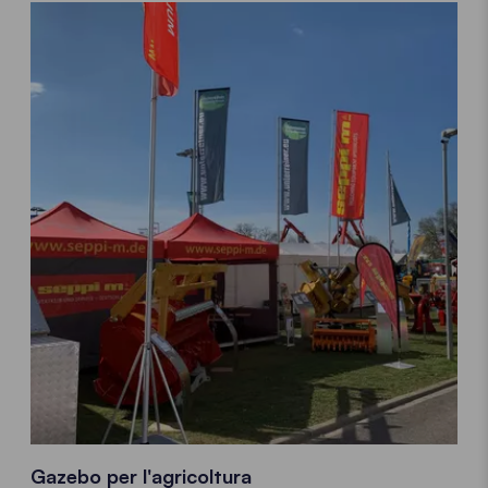
Gazebo per l'agricoltura