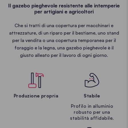
Il gazebo pieghevole resistente alle intemperie
per artigiani e agricoltori
Che si tratti di una copertura per macchinari e
attrezzature, di un riparo per il bestiame, uno stand
per la vendita o una copertura temporanea per il
foraggio e la legna, una gazebo pieghevole è il
giusto alleato per il lavoro di ogni giorno.
Produzione propria
Stabile
Profilo in alluminio
robusto per una
stabilità affidabile.