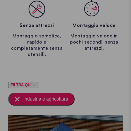
Senza attrezzi
Montaggio veloce
Montaggio semplice,
Montaggio veloce in
rapido e
pochi secondi, senza
completamente senza
attrezzi.
utensili.
FILTRA QUI
Industria e agricoltura