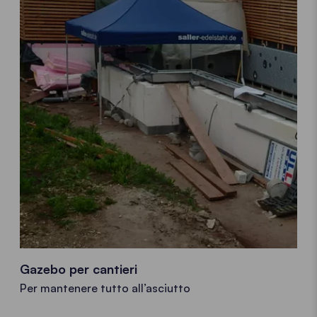
Gazebo per cantieri
Per mantenere tutto all’asciutto