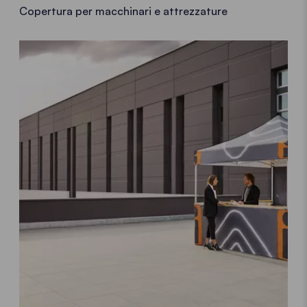
Copertura per macchinari e attrezzature