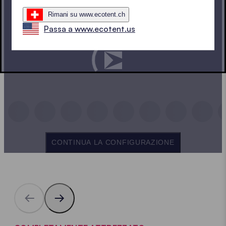
Rimani su www.ecotent.ch
Passa a www.ecotent.us
CONTINUA LA CONFIGURAZIONE