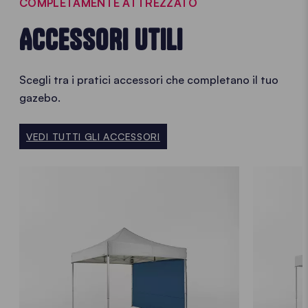
COMPLETAMENTE ATTREZZATO
ACCESSORI UTILI
Scegli tra i pratici accessori che completano il tuo
gazebo.
VEDI TUTTI GLI ACCESSORI