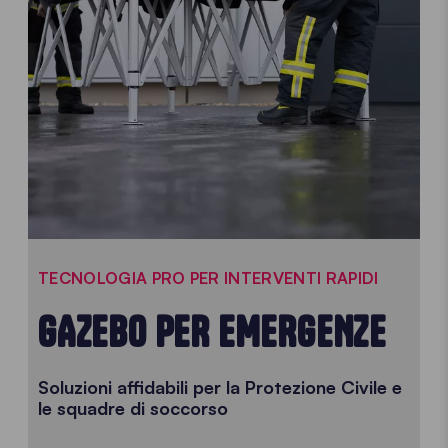
TECNOLOGIA PRO PER INTERVENTI RAPIDI
GAZEBO PER EMERGENZE
Soluzioni affidabili per la Protezione Civile e
le squadre di soccorso