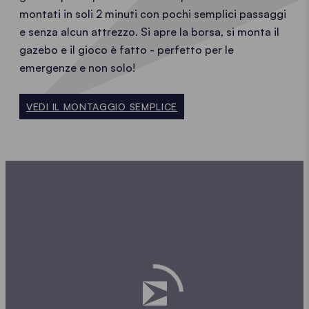
montati in soli 2 minuti con pochi semplici passaggi
e senza alcun attrezzo. Si apre la borsa, si monta il
gazebo e il gioco è fatto - perfetto per le
emergenze e non solo!
VEDI IL MONTAGGIO SEMPLICE