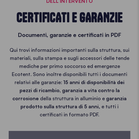
DELL’INTERVENTO
CERTIFICATI E GARANZIE
Documenti, garanzie e certificati in PDF
Qui trovi informazioni importanti sulla struttura, sui
materiali, sulla stampa e sugli accessori delle tende
mediche per primo soccorso ed emergenze
Ecotent. Sono inoltre disponibili tutti i documenti
relativi alle garanzie:
15 anni di disponibilità dei
pezzi di ricambio
,
garanzia a vita contro la
corrosione
della struttura in alluminio e
garanzia
prodotto sulla struttura di 5 anni,
e tutti i
certificati in formato PDF.