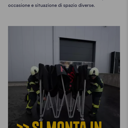
occasione e situazione di spazio diverse.
>> Si monta in