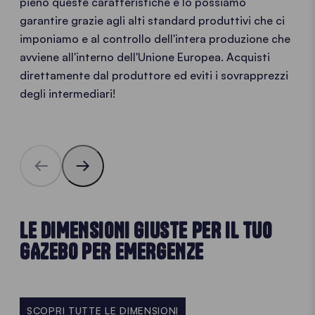
pieno queste caratteristiche e lo possiamo
garantire grazie agli alti standard produttivi che ci
imponiamo e al controllo dell'intera produzione che
avviene all'interno dell'Unione Europea. Acquisti
direttamente dal produttore ed eviti i sovrapprezzi
degli intermediari!
LE DIMENSIONI GIUSTE PER IL TUO
GAZEBO PER EMERGENZE
SCOPRI TUTTE LE DIMENSIONI