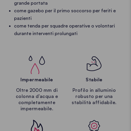
grande portata
come gazebo per il primo soccorso per feriti e
pazienti
come tenda per squadre operative o volontari
durante interventi prolungati
Impermeabile
Stabile
Oltre 2000 mm di
Profilo in alluminio
colonna d’acqua e
robusto per una
completamente
stabilità affidabile.
impermeabile.