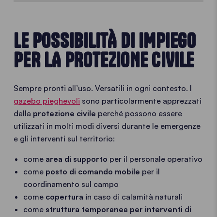
LE POSSIBILITÀ DI IMPIEGO
PER LA PROTEZIONE CIVILE
Sempre pronti all’uso. Versatili in ogni contesto. I
gazebo pieghevoli
sono particolarmente apprezzati
dalla
protezione civile
perché possono essere
utilizzati in molti modi diversi durante le emergenze
e gli interventi sul territorio:
come
area di supporto
per il personale operativo
come
posto di comando mobile
per il
coordinamento sul campo
come
copertura
in caso di calamità naturali
come
struttura temporanea per interventi
di