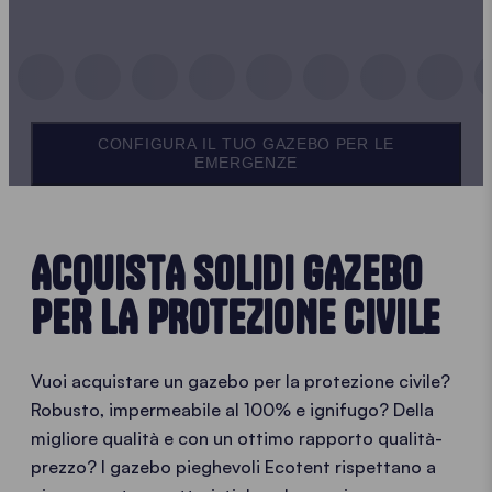
CONFIGURA IL TUO GAZEBO PER LE
EMERGENZE
ACQUISTA SOLIDI GAZEBO
PER LA PROTEZIONE CIVILE
Vuoi acquistare un gazebo per la protezione civile?
Robusto, impermeabile al 100% e ignifugo? Della
migliore qualità e con un ottimo rapporto qualità-
prezzo? I gazebo pieghevoli Ecotent rispettano a