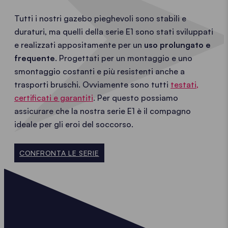
Tutti i nostri gazebo pieghevoli sono stabili e
duraturi, ma quelli della serie E1 sono stati sviluppati
e realizzati appositamente per un
uso prolungato e
frequente
. Progettati per un montaggio e uno
smontaggio costanti e più resistenti anche a
trasporti bruschi. Ovviamente sono tutti
testati,
certificati e garantiti
. Per questo possiamo
assicurare che la nostra serie E1 è il compagno
ideale per gli eroi del soccorso.
CONFRONTA LE SERIE