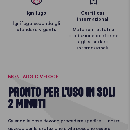
Ignifugo
Certificati
internazionali
Ignifugo secondo gli
standard vigenti.
Materiali testati e
produzione conforme
agli standard
internazionali.
MONTAGGIO VELOCE
PRONTO PER L'USO IN SOLI
2 MINUTI
Quando le cose devono procedere spedite... I nostri
gazebo per la protezione civile possono essere