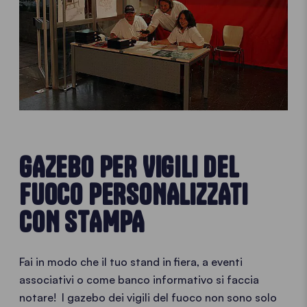
GAZEBO PER VIGILI DEL
FUOCO PERSONALIZZATI
CON STAMPA
Fai in modo che il tuo stand in fiera, a eventi
associativi o come banco informativo si faccia
notare! I gazebo dei vigili del fuoco non sono solo