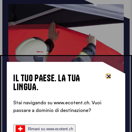
IL TUO PAESE. LA TUA
LINGUA.
Stai navigando su www.ecotent.ch. Vuoi
passare a dominio di destinazione?
Rimani su www.ecotent.ch