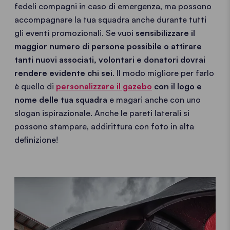
fedeli compagni in caso di emergenza, ma possono
accompagnare la tua squadra anche durante tutti
gli eventi promozionali. Se vuoi
sensibilizzare il
maggior numero di persone possibile o attirare
tanti nuovi associati, volontari e donatori dovrai
rendere evidente chi sei
. Il modo migliore per farlo
è quello di
personalizzare il gazebo
con il logo e
nome delle tua squadra
e magari anche con uno
slogan ispirazionale. Anche le pareti laterali si
possono stampare, addirittura con foto in alta
definizione!