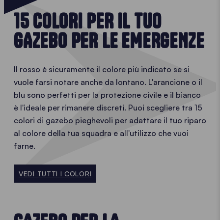
15 COLORI PER IL TUO
GAZEBO PER LE EMERGENZE
Il rosso è sicuramente il colore più indicato se si
vuole farsi notare anche da lontano. L'arancione o il
blu sono perfetti per la protezione civile e il bianco
è l'ideale per rimanere discreti. Puoi scegliere tra 15
colori di gazebo pieghevoli per adattare il tuo riparo
al colore della tua squadra e all'utilizzo che vuoi
farne.
VEDI TUTTI I COLORI