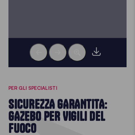
PER GLI SPECIALISTI
SICUREZZA GARANTITA:
GAZEBO PER VIGILI DEL
FUOCO