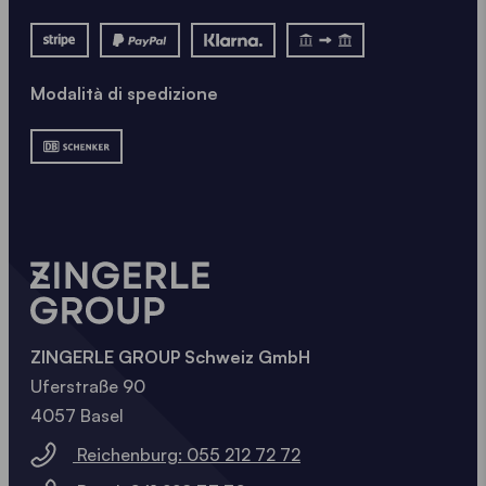
Modalità di spedizione
ZINGERLE GROUP Schweiz GmbH
Uferstraße 90
4057 Basel
Reichenburg: 055 212 72 72