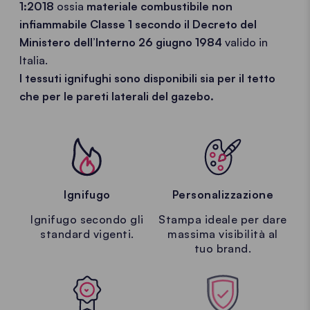
1:2018
ossia
materiale combustibile non
infiammabile Classe 1 secondo il Decreto del
Ministero dell’Interno 26 giugno 1984
valido in
Italia.
I tessuti ignifughi sono disponibili sia per il tetto
che per le pareti laterali del gazebo.
Ignifugo
Personalizzazione
Ignifugo secondo gli
Stampa ideale per dare
standard vigenti.
massima visibilità al
tuo brand.