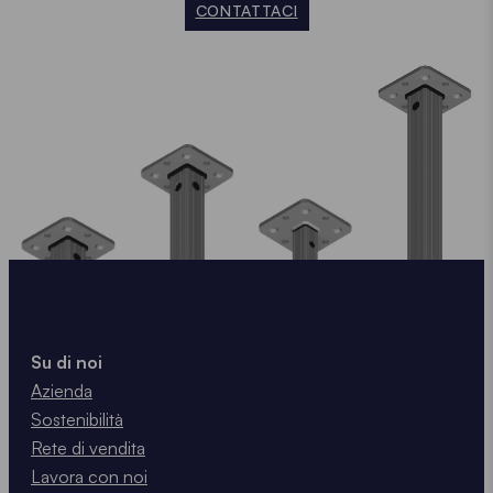
CONTATTACI
Su di noi
Azienda
Sostenibilità
Rete di vendita
Lavora con noi