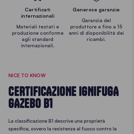
Certificati
Generose garanzie
internazionali
Garanzia del
Materiali testati e
produttore e fino a 15
produzione conforme
anni di disponibilità dei
agli standard
ricambi.
internazionali.
NICE TO KNOW
CERTIFICAZIONE IGNIFUGA
GAZEBO B1
La classificazione B1 descrive una proprietà
specifica, ovvero la resistenza al fuoco contro la