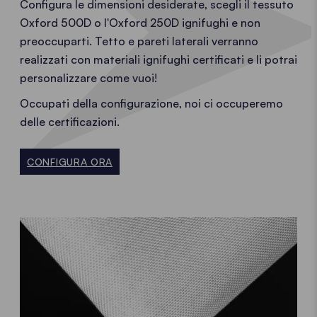
Configura le dimensioni desiderate, scegli il tessuto
Oxford 500D o l'Oxford 250D ignifughi e non
preoccuparti. Tetto e pareti laterali verranno
realizzati con materiali ignifughi certificati e li potrai
personalizzare come vuoi!
Occupati della configurazione, noi ci occuperemo
delle certificazioni.
CONFIGURA ORA