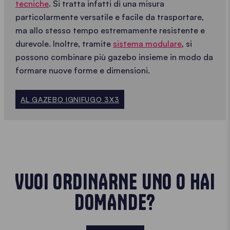
tecniche
. Si tratta infatti di una misura
particolarmente versatile e facile da trasportare,
ma allo stesso tempo estremamente resistente e
durevole. Inoltre, tramite
sistema modulare
, si
possono combinare più gazebo insieme in modo da
formare nuove forme e dimensioni.
AL GAZEBO IGNIFUGO 3X3
VUOI ORDINARNE UNO O HAI
DOMANDE?