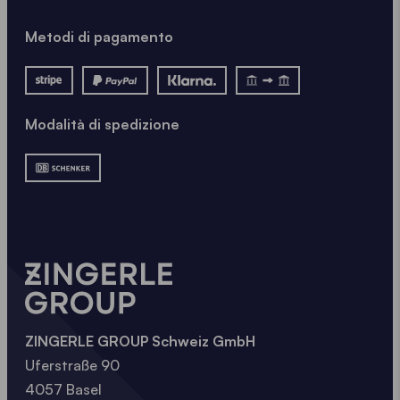
Metodi di pagamento
Modalità di spedizione
ZINGERLE GROUP Schweiz GmbH
Uferstraße 90
4057 Basel