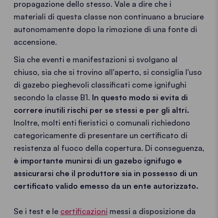
propagazione dello stesso. Vale a dire che i
materiali di questa classe non continuano a bruciare
autonomamente dopo la rimozione di una fonte di
accensione.
Sia che eventi e manifestazioni si svolgano al
chiuso, sia che si trovino all'aperto, si consiglia l'uso
di gazebo pieghevoli classificati come ignifughi
secondo la classe B1.
In questo modo si evita di
correre inutili rischi per se stessi e per gli altri.
Inoltre, molti enti fieristici o comunali richiedono
categoricamente di presentare un certificato di
resistenza al fuoco della copertura. Di conseguenza,
è importante munirsi di un gazebo ignifugo e
assicurarsi che il produttore sia in possesso di un
certificato valido emesso da un ente autorizzato.
Se i test e le
certificazioni
messi a disposizione da