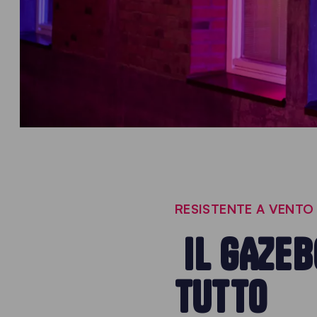
RESISTENTE A VENTO
IL GAZEB
TUTTO