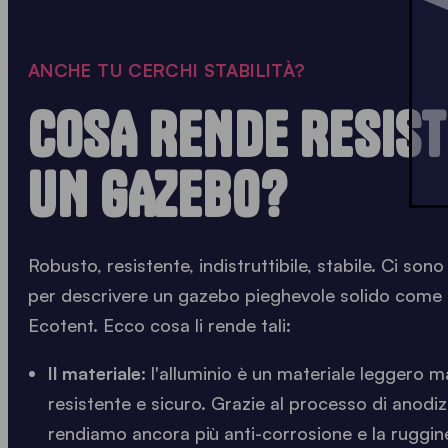
ANCHE TU CERCHI STABILITÀ?
COSA RENDE RESIS
UN GAZEBO?
Robusto, resistente, indistruttibile, stabile. Ci sono
per descrivere un gazebo pieghevole solido come q
Ecotent. Ecco cosa li rende tali:
Il materiale:
l'alluminio è un materiale leggero 
resistente e sicuro. Grazie al processo di anodi
rendiamo ancora più anti-corrosione e la ruggin