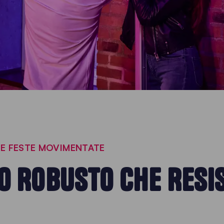
 E FESTE MOVIMENTATE
O ROBUSTO CHE RESIS