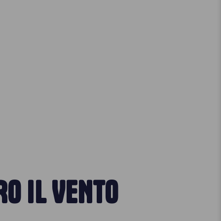
RO IL VENTO