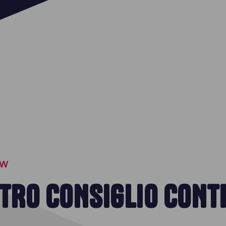
OW
STRO CONSIGLIO CONT