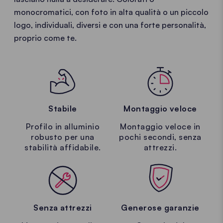
monocromatici, con foto in alta qualità o un piccolo
logo, individuali, diversi e con una forte personalità,
proprio come te.
Stabile
Montaggio veloce
Profilo in alluminio
Montaggio veloce in
robusto per una
pochi secondi, senza
stabilità affidabile.
attrezzi.
Senza attrezzi
Generose garanzie