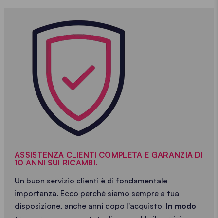
ASSISTENZA CLIENTI COMPLETA E GARANZIA DI
10 ANNI SUI RICAMBI.
Un buon servizio clienti è di fondamentale
importanza. Ecco perché siamo sempre a tua
disposizione, anche anni dopo l'acquisto.
In modo