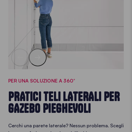
PER UNA SOLUZIONE A 360°
PRATICI TELI LATERALI PER
GAZEBO PIEGHEVOLI
Cerchi una parete laterale? Nessun problema. Scegli