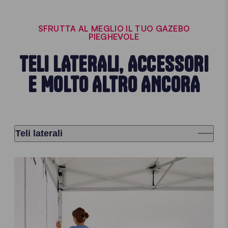
SFRUTTA AL MEGLIO IL TUO GAZEBO
PIEGHEVOLE
TELI LATERALI, ACCESSORI
E MOLTO ALTRO ANCORA
Teli laterali