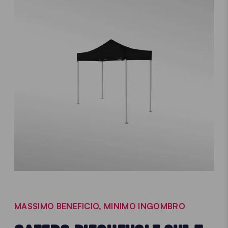
MASSIMO BENEFICIO, MINIMO INGOMBRO