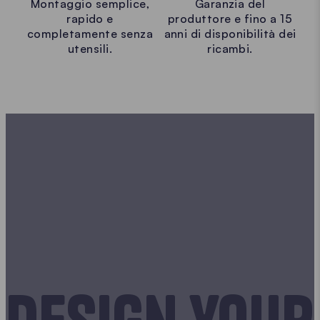
Montaggio semplice,
Garanzia del
rapido e
produttore e fino a 15
completamente senza
anni di disponibilità dei
utensili.
ricambi.