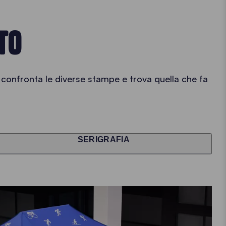
TO
 confronta le diverse stampe e trova quella che fa
SERIGRAFIA