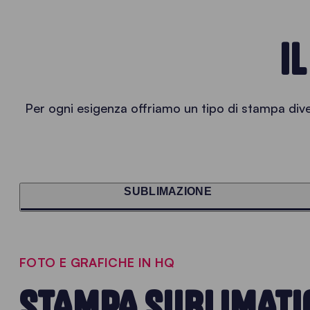
I
Per ogni esigenza offriamo un tipo di stampa dive
SUBLIMAZIONE
FOTO E GRAFICHE IN HQ
STAMPA SUBLIMATI