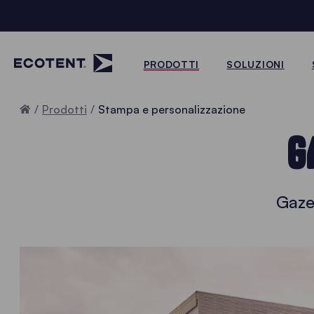
PRODOTTI
SOLUZIONI
Home
Prodotti
Stampa e personalizzazione
G
Gaze