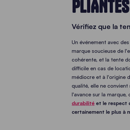
PLIANTES
Vérifiez que la te
Un événement avec des p
marque soucieuse de l'
cohérente, et la tente d
difficile en cas de loca
médiocre et à l'origine 
qualité, elle ne convient
l'avance sur la marque, 
durabilité
et le respect 
certainement le plus à