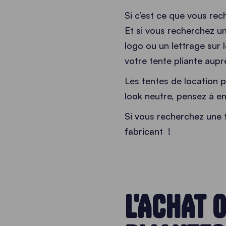
Si c’est ce que vous rec
Et si vous recherchez u
logo ou un lettrage sur 
votre tente pliante aupr
Les tentes de location p
look neutre, pensez à en
Si vous recherchez une 
fabricant
!
L'ACHAT 