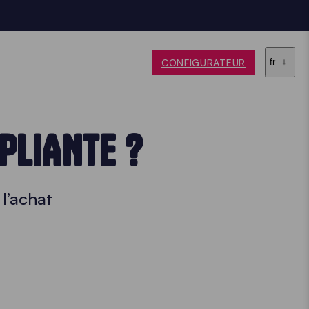
CONFIGURATEUR
fr
PLIANTE ?
l’achat