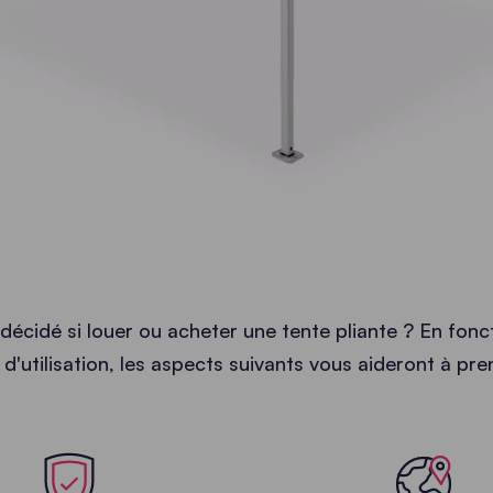
décidé si louer ou acheter une tente pliante ? En fonc
 d'utilisation, les aspects suivants vous aideront à pre