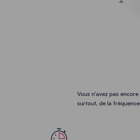
Vous n'avez pas encore 
surtout, de la fréquence