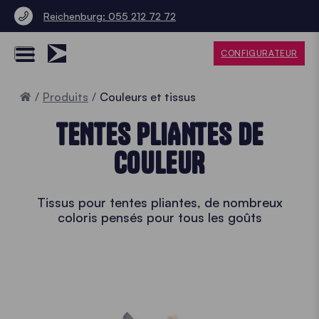
Reichenburg: 055 212 72 72
CONFIGURATEUR
Accueil
Produits
Couleurs et tissus
TENTES PLIANTES DE
COULEUR
Tissus pour tentes pliantes, de nombreux
coloris pensés pour tous les goûts