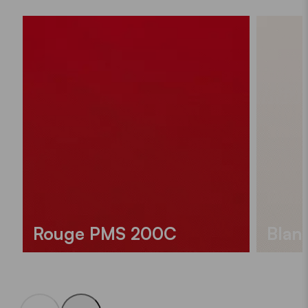
Rouge PMS 200C
Blan