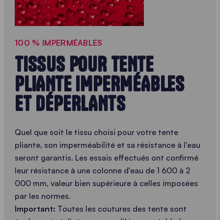
100 % IMPERMÉABLES
TISSUS POUR TENTE
PLIANTE IMPERMÉABLES
ET DÉPERLANTS
Quel que soit le tissu choisi pour votre tente
pliante, son imperméabilité et sa résistance à l'eau
seront garantis. Les essais effectués ont confirmé
leur résistance à une colonne d'eau de 1 600 à 2
000 mm, valeur bien supérieure à celles imposées
par les normes.
Important:
Toutes les coutures des tente sont