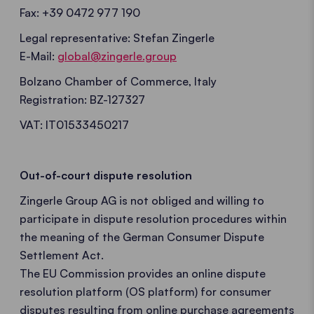
Fax: +39 0472 977 190
Legal representative: Stefan Zingerle
E-Mail:
global@zingerle.group
Bolzano Chamber of Commerce, Italy
Registration: BZ-127327
VAT: IT01533450217
Out-of-court dispute resolution
Zingerle Group AG is not obliged and willing to
participate in dispute resolution procedures within
the meaning of the German Consumer Dispute
Settlement Act.
The EU Commission provides an online dispute
resolution platform (OS platform) for consumer
disputes resulting from online purchase agreements