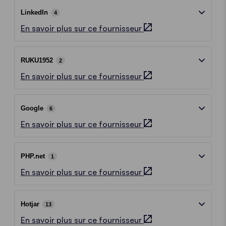
LinkedIn
4
En savoir plus sur ce fournisseur
RUKU1952
2
En savoir plus sur ce fournisseur
Google
6
En savoir plus sur ce fournisseur
PHP.net
1
En savoir plus sur ce fournisseur
Hotjar
13
En savoir plus sur ce fournisseur