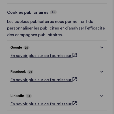
Cookies publicitaires
45
Les cookies publicitaires nous permettent de
personnaliser les publicités et d’analyser l’efficacité
des campagnes publicitaires.
Google
10
En savoir plus sur ce fournisseur
Facebook
24
En savoir plus sur ce fournisseur
LinkedIn
11
En savoir plus sur ce fournisseur