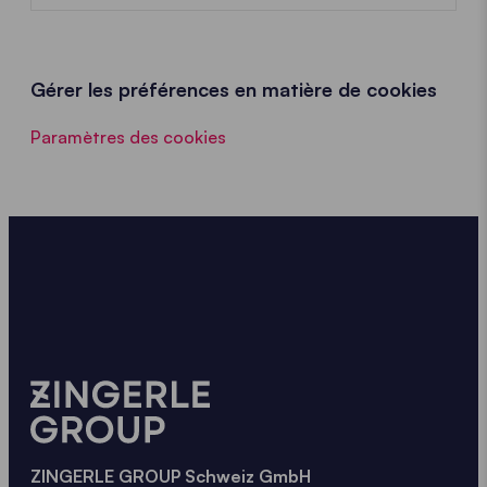
Gérer les préférences en matière de cookies
Paramètres des cookies
ZINGERLE GROUP Schweiz GmbH