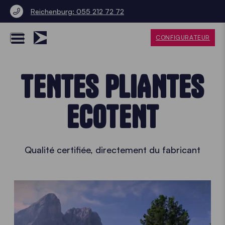
Reichenburg: 055 212 72 72
CONFIGURATEUR
TENTES PLIANTES
ECOTENT
Qualité certifiée, directement du fabricant