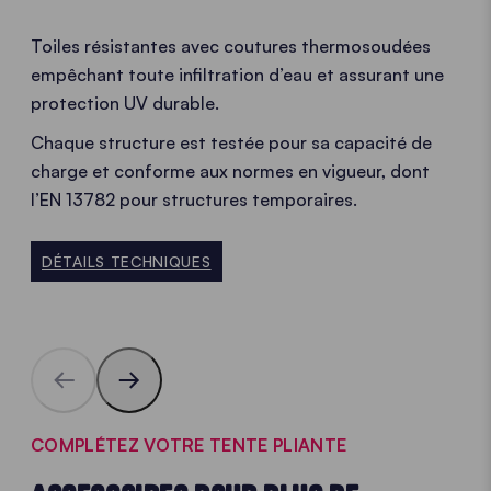
Toiles résistantes avec coutures thermosoudées
empêchant toute infiltration d’eau et assurant une
protection UV durable.
Chaque structure est testée pour sa capacité de
charge et conforme aux normes en vigueur, dont
l’EN 13782 pour structures temporaires.
DÉTAILS TECHNIQUES
COMPLÉTEZ VOTRE TENTE PLIANTE