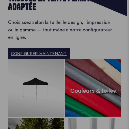
ADAPTÉE
Choisissez selon la taille, le design, l’impression
ou la gamme – tout mène à notre configurateur
en ligne.
CONFIGURER MAINTENANT
Dimensions
Couleurs & toiles