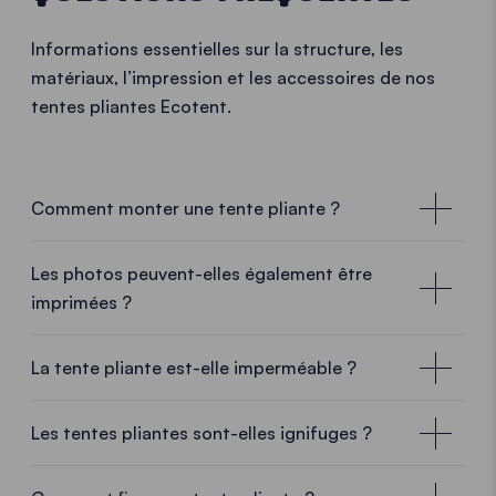
Informations essentielles sur la structure, les
matériaux, l’impression et les accessoires de nos
tentes pliantes Ecotent.
Comment monter une tente pliante ?
• PLAY VIDEO • PLAY VIDEO
Les photos peuvent-elles également être
imprimées ?
La tente pliante est-elle imperméable ?
Les tentes pliantes sont-elles ignifuges ?