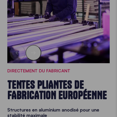
DIRECTEMENT DU FABRICANT
TENTES PLIANTES DE
FABRICATION EUROPÉENNE
Structures en aluminium anodisé pour une
stabilité maximale