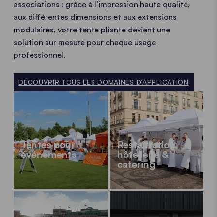
associations : grâce à l’impression haute qualité,
aux différentes dimensions et aux extensions
modulaires, votre tente pliante devient une
solution sur mesure pour chaque usage
professionnel.
DÉCOUVRIR TOUS LES DOMAINES D’APPLICATION
Tentes pour
Restauration,
événements
hôtellerie &
catering