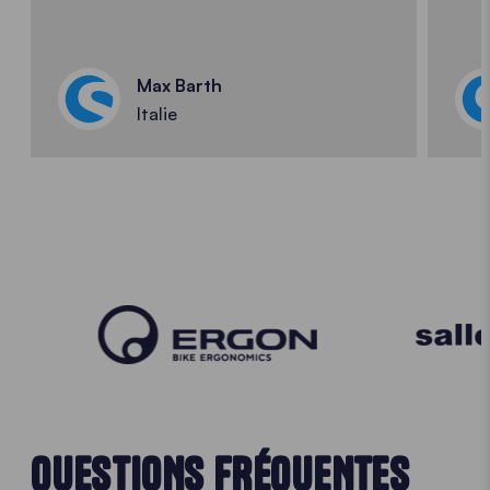
Max Barth
Italie
QUESTIONS FRÉQUENTES