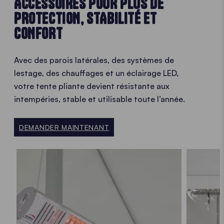
ACCESSOIRES POUR PLUS DE
PROTECTION, STABILITÉ ET
CONFORT
Avec des parois latérales, des systèmes de
lestage, des chauffages et un éclairage LED,
votre tente pliante devient résistante aux
intempéries, stable et utilisable toute l’année.
DEMANDER MAINTENANT