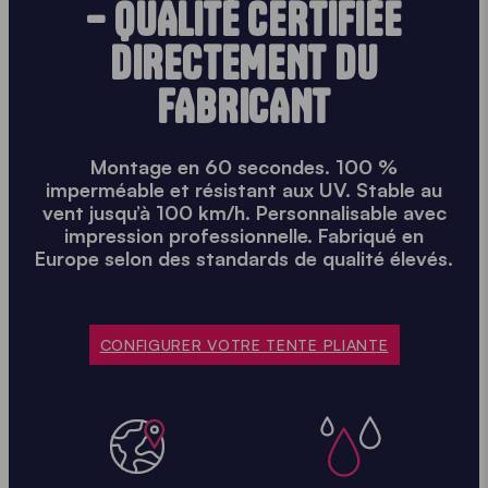
– QUALITÉ CERTIFIÉE
DIRECTEMENT DU
FABRICANT
Montage en 60 secondes. 100 %
imperméable et résistant aux UV. Stable au
vent jusqu’à 100 km/h. Personnalisable avec
impression professionnelle. Fabriqué en
Europe selon des standards de qualité élevés.
CONFIGURER VOTRE TENTE PLIANTE