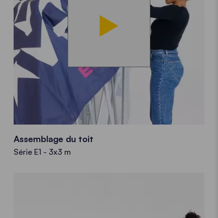
Assemblage du toit
Série E1 - 3x3 m