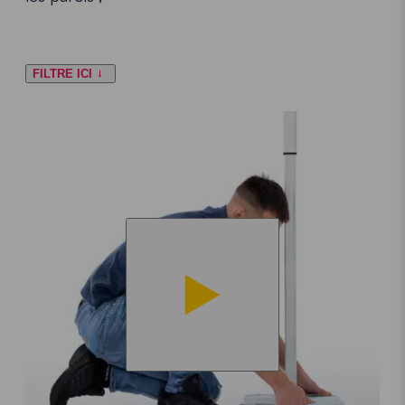
FILTRE ICI