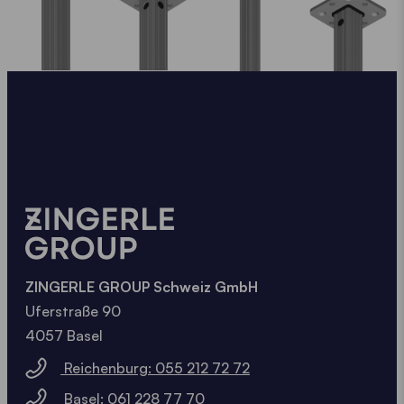
ZINGERLE GROUP Schweiz GmbH
Uferstraße 90
4057 Basel
Reichenburg: 055 212 72 72
Basel: 061 228 77 70