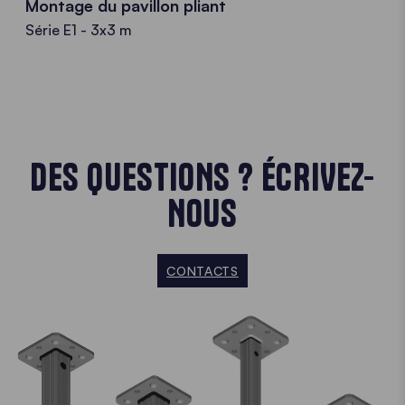
Montage du pavillon pliant
Série E1 - 3x3 m
DES QUESTIONS ? ÉCRIVEZ-
NOUS
CONTACTS