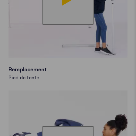
Remplacement
Pied de tente