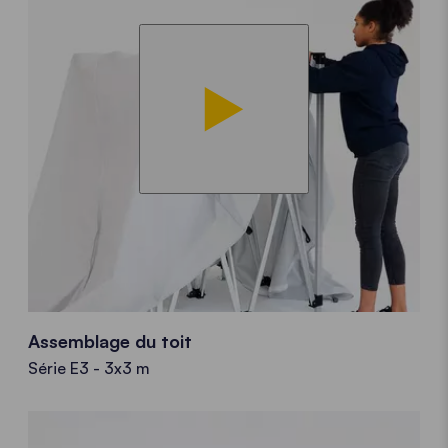
Assemblage du toit
Série E3 - 3x3 m