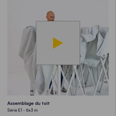
Assemblage du toit
Série E1 - 6x3 m