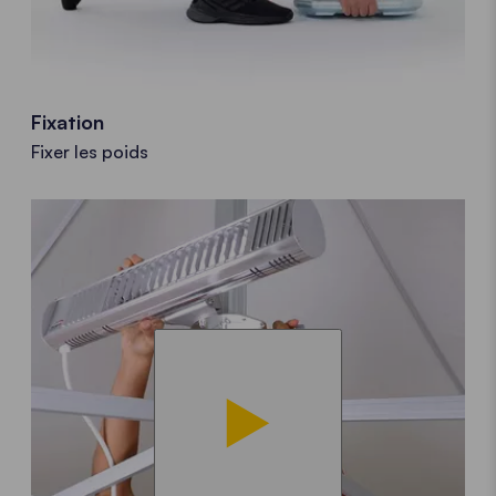
Fixation
Fixer les poids