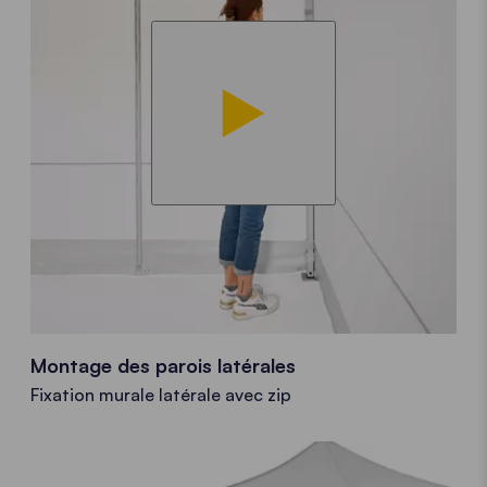
Montage des parois latérales
Fixation murale latérale avec zip