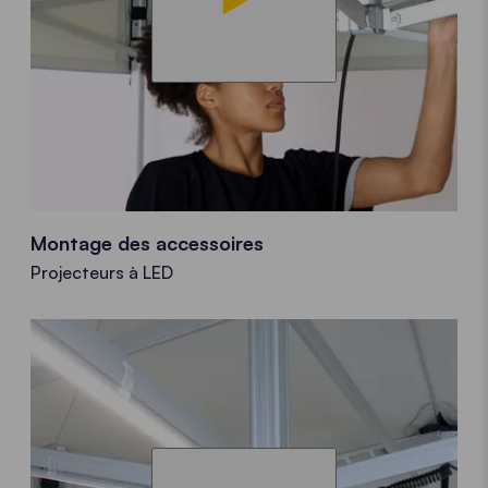
Montage des accessoires
Projecteurs à LED