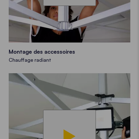
Montage des accessoires
Chauffage radiant