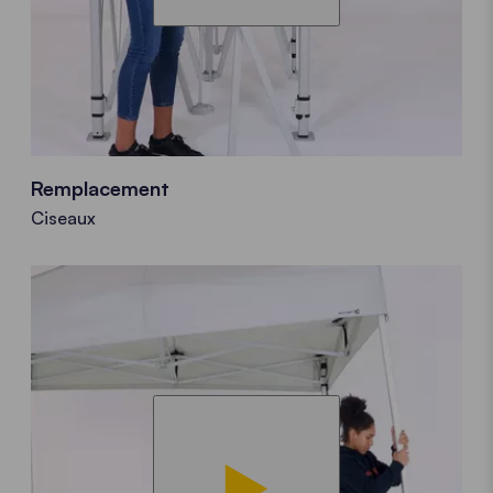
Remplacement
Ciseaux