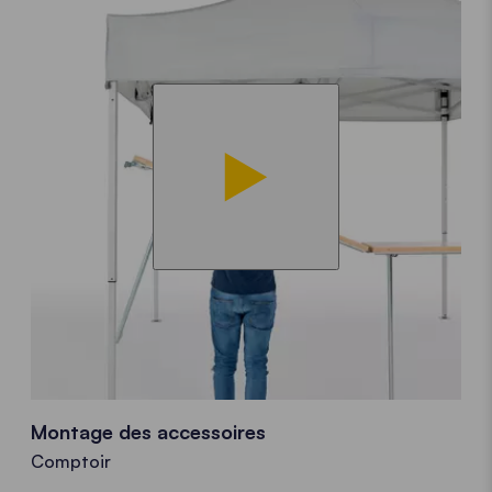
Montage des accessoires
Comptoir