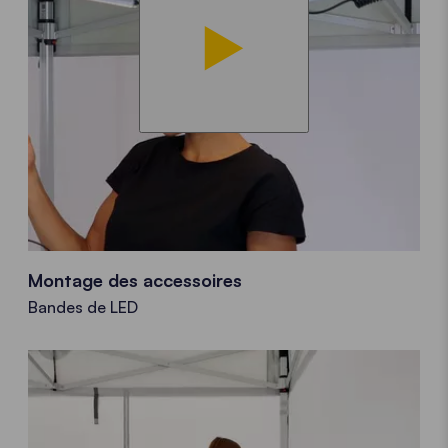
Montage des accessoires
Bandes de LED