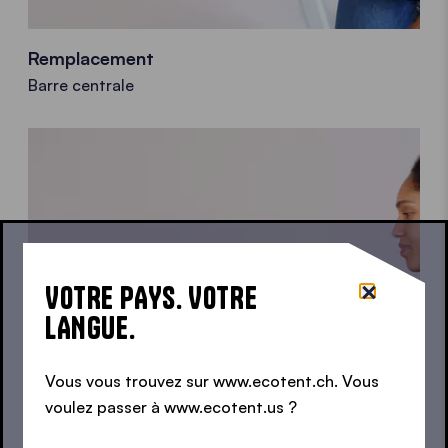
Remplacement
Barre centrale
VOTRE PAYS. VOTRE
LANGUE.
Vous vous trouvez sur www.ecotent.ch. Vous
voulez passer à www.ecotent.us ?