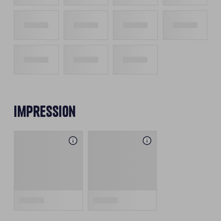
Impression