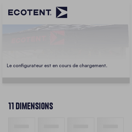
Le configurateur est en cours de chargement.
11 Dimensions