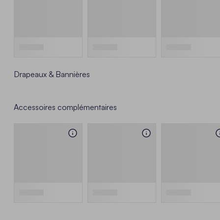
Drapeaux & Bannières
Accessoires complémentaires