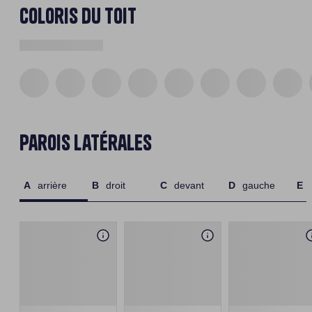
Coloris du toit
Parois latérales
arrière
droit
devant
gauche