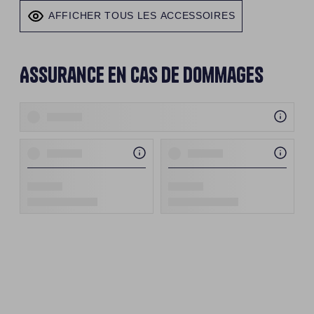
AFFICHER TOUS LES ACCESSOIRES
Assurance en cas de dommages