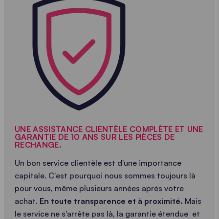
UNE ASSISTANCE CLIENTÈLE COMPLÈTE ET UNE
GARANTIE DE 10 ANS SUR LES PIÈCES DE
RECHANGE.
Un bon service clientèle est d'une importance
capitale. C'est pourquoi nous sommes toujours là
pour vous, même plusieurs années après votre
achat.
En toute transparence et à proximité.
Mais
le service ne s'arrête pas là, la garantie étendue
et