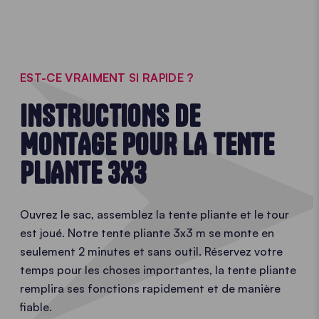
unique 3x3
m
EST-CE VRAIMENT SI RAPIDE ?
INSTRUCTIONS DE
MONTAGE POUR LA TENTE
PLIANTE 3X3
Ouvrez le sac, assemblez la tente pliante et le tour
est joué. Notre tente pliante 3x3 m se monte en
seulement 2 minutes et sans outil. Réservez votre
temps pour les choses importantes, la tente pliante
remplira ses fonctions rapidement et de manière
fiable.