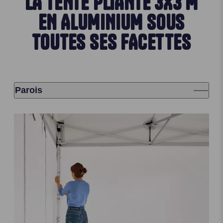
LA TENTE PLIANTE 3X3 M
EN ALUMINIUM SOUS
TOUTES SES FACETTES
Parois