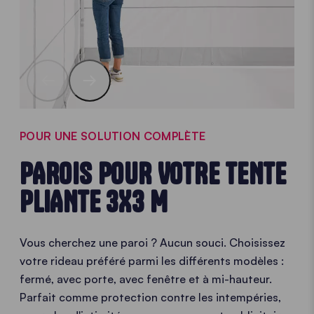
POUR UNE SOLUTION COMPLÈTE
PAROIS POUR VOTRE TENTE
PLIANTE 3X3 M
Vous cherchez une paroi ? Aucun souci. Choisissez
votre rideau préféré parmi les différents modèles :
fermé, avec porte, avec fenêtre et à mi-hauteur.
Parfait comme protection contre les intempéries,