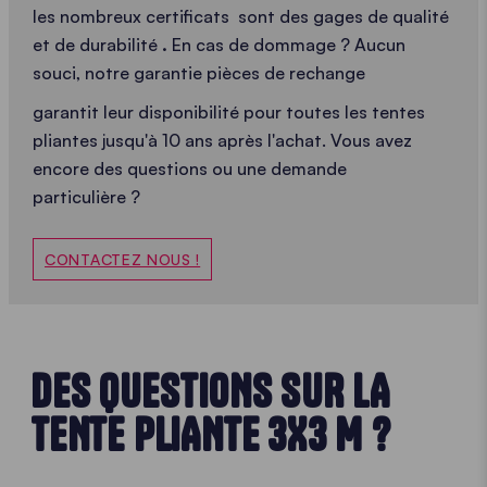
les nombreux certificats
sont des gages de qualité
et de durabilité
.
En cas de dommage ? Aucun
souci, notre garantie pièces de rechange
garantit leur disponibilité pour toutes les tentes
pliantes jusqu'à 10 ans après l'achat. Vous avez
encore des questions ou une demande
particulière ?
CONTACTEZ NOUS !
DES QUESTIONS SUR LA
TENTE PLIANTE 3X3 M ?