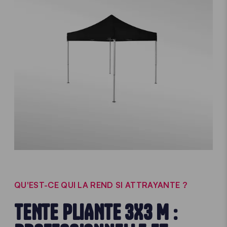
QU'EST-CE QUI LA REND SI ATTRAYANTE ?
TENTE PLIANTE 3X3 M :