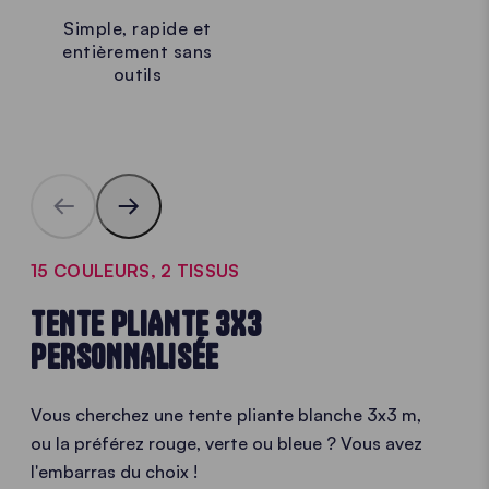
Simple, rapide et
entièrement sans
outils
15 COULEURS, 2 TISSUS
TENTE PLIANTE 3X3
PERSONNALISÉE
Vous cherchez une tente pliante blanche 3x3 m,
ou la préférez rouge, verte ou bleue ? Vous avez
l'embarras du choix !