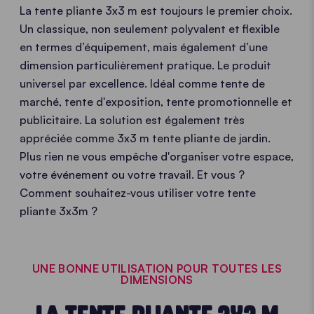
La tente pliante 3x3 m est toujours le premier choix.
Un classique, non seulement polyvalent et flexible
en termes d’équipement , mais également d’une
dimension particulièrement pratique. Le produit
universel par excellence. Idéal comme tente de
marché, tente d'exposition, tente promotionnelle et
publicitaire. La solution est également très
appréciée comme 3x3 m tente pliante de jardin .
Plus rien ne vous empêche d'organiser votre espace,
votre événement ou votre travail. Et vous ?
Comment souhaitez-vous utiliser votre tente
pliante 3x3m ?
UNE BONNE UTILISATION POUR TOUTES LES
DIMENSIONS