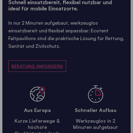
Schnell einsatzbereit, flexibel nutzbar und
ideal für mobile Einsatzorte.
In nur 2 Minuten aufgebaut, werkzeuglos
einsatzbereit und flexibel anpassbar: Ecotent
Faltpavillons sind die praktische Lösung für Rettung,
Sanität und Zivilschutz.
BERATUNG ANFORDERN
Aus Europa
Schneller Aufbau
Kurze Lieferwege &
Werkzeuglos in 2
höchste
Minuten aufgebaut