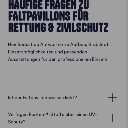
HÄUFIGE FRAGEN ZU
FALTPAVILLONS FÜR
RETTUNG & ZIVILSCHUTZ
Hier findest du Antworten zu Aufbau, Stabilität,
Einsatzmöglichkeiten und passenden
Ausstattungen für den professionellen Einsatz.
Ist der Faltpavillon wasserdicht?
Verfügen Ecotent®-Stoffe über einen UV-
Schutz?