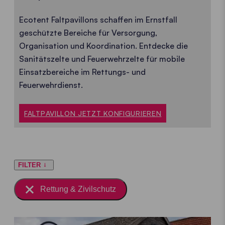
Ecotent Faltpavillons schaffen im Ernstfall
geschützte Bereiche für Versorgung,
Organisation und Koordination. Entdecke die
Sanitätszelte und Feuerwehrzelte für mobile
Einsatzbereiche im Rettungs- und
Feuerwehrdienst.
FALTPAVILLON JETZT KONFIGURIEREN
FILTER
Rettung & Zivilschutz