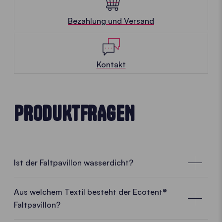
Bezahlung und Versand
Kontakt
PRODUKTFRAGEN
Ist der Faltpavillon wasserdicht?
Aus welchem Textil besteht der Ecotent®
Faltpavillon?