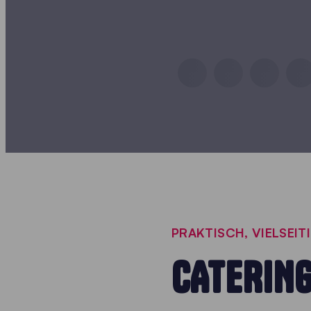
PRAKTISCH, VIELSEITI
CATERING