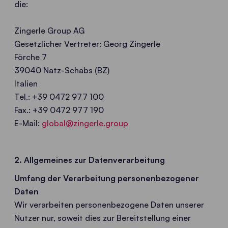
die:
Zingerle Group AG
Gesetzlicher Vertreter: Georg Zingerle
Förche 7
39040 Natz-Schabs (BZ)
Italien
Tel.: +39 0472 977 100
Fax.: +39 0472 977 190
E-Mail:
global@zingerle.group
2. Allgemeines zur Datenverarbeitung
Umfang der Verarbeitung personenbezogener
Daten
Wir verarbeiten personenbezogene Daten unserer
Nutzer nur, soweit dies zur Bereitstellung einer