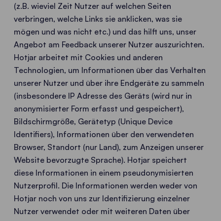
(z.B. wieviel Zeit Nutzer auf welchen Seiten
verbringen, welche Links sie anklicken, was sie
mögen und was nicht etc.) und das hilft uns, unser
Angebot am Feedback unserer Nutzer auszurichten.
Hotjar arbeitet mit Cookies und anderen
Technologien, um Informationen über das Verhalten
unserer Nutzer und über ihre Endgeräte zu sammeln
(insbesondere IP Adresse des Geräts (wird nur in
anonymisierter Form erfasst und gespeichert),
Bildschirmgröße, Gerätetyp (Unique Device
Identifiers), Informationen über den verwendeten
Browser, Standort (nur Land), zum Anzeigen unserer
Website bevorzugte Sprache). Hotjar speichert
diese Informationen in einem pseudonymisierten
Nutzerprofil. Die Informationen werden weder von
Hotjar noch von uns zur Identifizierung einzelner
Nutzer verwendet oder mit weiteren Daten über