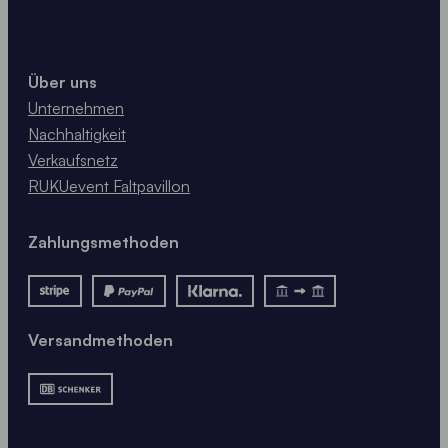
Über uns
Unternehmen
Nachhaltigkeit
Verkaufsnetz
RUKUevent Faltpavillon
Zahlungsmethoden
Versandmethoden