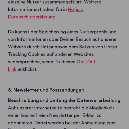
einzelne Nutzer zusammengeführt. Weitere
Informationen findest Du in
Hotjars
Datenschutzerklärung
.
Du kannst der Speicherung eines Nutzerprofils und
von Informationen über Deinen Besuch auf unserer
Website durch Hotjar sowie dem Setzen von Hotjar
Tracking Cookies auf anderen Websites
widersprechen, wenn Du diesen
Opt-Out-
Link
anklickst.
5. Newsletter und Postsendungen
Beschreibung und Umfang der Datenverarbeitung
Auf unserer Internetseite besteht die Möglichkeit
einen kostenfreien Newsletter per E-Mail zu
abonnieren. Dabei werden bei der Anmeldung zum