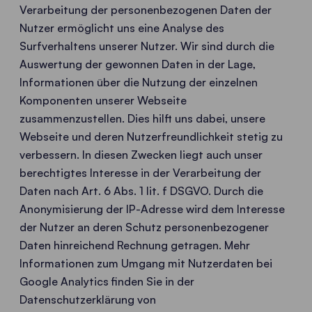
Verarbeitung der personenbezogenen Daten der
Nutzer ermöglicht uns eine Analyse des
Surfverhaltens unserer Nutzer. Wir sind durch die
Auswertung der gewonnen Daten in der Lage,
Informationen über die Nutzung der einzelnen
Komponenten unserer Webseite
zusammenzustellen. Dies hilft uns dabei, unsere
Webseite und deren Nutzerfreundlichkeit stetig zu
verbessern. In diesen Zwecken liegt auch unser
berechtigtes Interesse in der Verarbeitung der
Daten nach Art. 6 Abs. 1 lit. f DSGVO. Durch die
Anonymisierung der IP-Adresse wird dem Interesse
der Nutzer an deren Schutz personenbezogener
Daten hinreichend Rechnung getragen. Mehr
Informationen zum Umgang mit Nutzerdaten bei
Google Analytics finden Sie in der
Datenschutzerklärung von