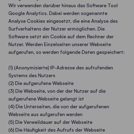
Wir verwenden darüber hinaus das Software Tool
Google Analytics. Dabei werden sogenannte
Analyse Cookies eingesetzt, die eine Analyse des
Surfverhaltens der Nutzer ermöglichen. Die
Software setzt ein Cookie auf dem Rechner der
Nutzer. Werden Einzelseiten unserer Webseite
aufgerufen, so werden folgende Daten gespeichert:
(1) (Anonymisierte) IP-Adresse des aufrufenden
Systems des Nutzers
(2) Die aufgerufene Webseite
(3) Die Webseite, von der der Nutzer auf die
aufgerufene Webseite gelangt ist
(4) Die Unterseiten, die von der aufgerufenen
Webseite aus aufgerufen werden
(5) Die Verweildauer auf der Webseite
(6) Die Häufigkeit des Aufrufs der Webseite