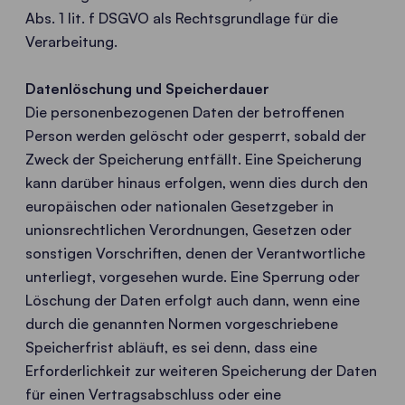
Abs. 1 lit. f DSGVO als Rechtsgrundlage für die
Verarbeitung.
Datenlöschung und Speicherdauer
Die personenbezogenen Daten der betroffenen
Person werden gelöscht oder gesperrt, sobald der
Zweck der Speicherung entfällt. Eine Speicherung
kann darüber hinaus erfolgen, wenn dies durch den
europäischen oder nationalen Gesetzgeber in
unionsrechtlichen Verordnungen, Gesetzen oder
sonstigen Vorschriften, denen der Verantwortliche
unterliegt, vorgesehen wurde. Eine Sperrung oder
Löschung der Daten erfolgt auch dann, wenn eine
durch die genannten Normen vorgeschriebene
Speicherfrist abläuft, es sei denn, dass eine
Erforderlichkeit zur weiteren Speicherung der Daten
für einen Vertragsabschluss oder eine