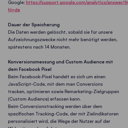
Google:
https://support.google.com/analytics/answer
hl=de
Dauer der Speicherung
Die Daten werden gelöscht, sobald sie für unsere
Aufzeichnungszwecke nicht mehr benötigt werden,
spätestens nach 14 Monaten.
Konversionsmessung und Custom Audience mit
dem Facebook Pixel
Beim Facebook-Pixel handelt es sich um einen
JavaScript-Code, mit dem man Conversions
tracken, optimieren sowie Remarketing-Zielgruppen
(Custom Audience) erfassen kann.
Beim Conversionstracking werden über dem
spezifischen Tracking-Code, der mit Zielindikatoren
personalisiert wird, die Wege der Nutzer auf der