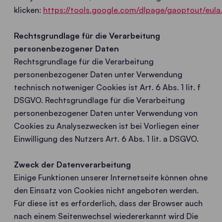
klicken:
https://tools.google.com/dlpage/gaoptout/eula
Rechtsgrundlage für die Verarbeitung
personenbezogener Daten
Rechtsgrundlage für die Verarbeitung
personenbezogener Daten unter Verwendung
technisch notweniger Cookies ist Art. 6 Abs. 1 lit. f
DSGVO. Rechtsgrundlage für die Verarbeitung
personenbezogener Daten unter Verwendung von
Cookies zu Analysezwecken ist bei Vorliegen einer
Einwilligung des Nutzers Art. 6 Abs. 1 lit. a DSGVO.
Zweck der Datenverarbeitung
Einige Funktionen unserer Internetseite können ohne
den Einsatz von Cookies nicht angeboten werden.
Für diese ist es erforderlich, dass der Browser auch
nach einem Seitenwechsel wiedererkannt wird Die