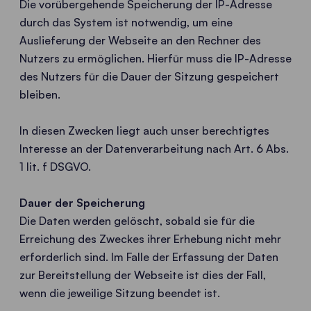
Die vorübergehende Speicherung der IP-Adresse
durch das System ist notwendig, um eine
Auslieferung der Webseite an den Rechner des
Nutzers zu ermöglichen. Hierfür muss die IP-Adresse
des Nutzers für die Dauer der Sitzung gespeichert
bleiben.
In diesen Zwecken liegt auch unser berechtigtes
Interesse an der Datenverarbeitung nach Art. 6 Abs.
1 lit. f DSGVO.
Dauer der Speicherung
Die Daten werden gelöscht, sobald sie für die
Erreichung des Zweckes ihrer Erhebung nicht mehr
erforderlich sind. Im Falle der Erfassung der Daten
zur Bereitstellung der Webseite ist dies der Fall,
wenn die jeweilige Sitzung beendet ist.