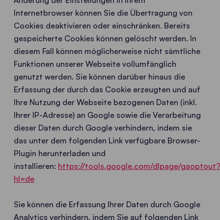
Änderung der Einstellungen in Ihrem
Internetbrowser können Sie die Übertragung von
Cookies deaktivieren oder einschränken. Bereits
gespeicherte Cookies können gelöscht werden. In
diesem Fall können möglicherweise nicht sämtliche
Funktionen unserer Webseite vollumfänglich
genutzt werden. Sie können darüber hinaus die
Erfassung der durch das Cookie erzeugten und auf
Ihre Nutzung der Webseite bezogenen Daten (inkl.
Ihrer IP-Adresse) an Google sowie die Verarbeitung
dieser Daten durch Google verhindern, indem sie
das unter dem folgenden Link verfügbare Browser-
Plugin herunterladen und
installieren:
https://tools.google.com/dlpage/gaoptout
hl=de
Sie können die Erfassung Ihrer Daten durch Google
Analytics verhindern, indem Sie auf folgenden Link