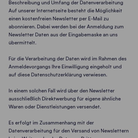
Beschreibung und Umfang der Datenverarbeitung
Auf unserer Internetseite besteht die Möglichkeit
einen kostenfreien Newsletter per E-Mail zu
abonnieren. Dabei werden bei der Anmeldung zum
Newsletter Daten aus der Eingabemaske an uns
übermittelt.
Für die Verarbeitung der Daten wird im Rahmen des
Anmeldevorgangs Ihre Einwilligung eingeholt und
auf diese Datenschutzerklärung verwiesen.
In einem solchen Fall wird über den Newsletter
ausschließlich Direktwerbung für eigene ähnliche
Waren oder Dienstleistungen versendet.
Es erfolgt im Zusammenhang mit der
Datenverarbeitung für den Versand von Newslettern