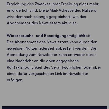
Erreichung des Zweckes ihrer Erhebung nicht mehr
erforderlich sind. Die E-Mail-Adresse des Nutzers
wird demnach solange gespeichert, wie das
Abonnement des Newsletters aktiv ist.
Widerspruchs- und Beseitigungsmöglichkeit
Das Abonnement des Newsletters kann durch den
jeweiligen Nutzer jederzeit abbestellt werden. Die
Abmeldung vom Newsletter kann entweder durch
eine Nachricht an die oben angegebene
Kontaktmöglichkeit des Verantwortlichen oder über
einen dafür vorgesehenen Link im Newsletter
erfolgen.