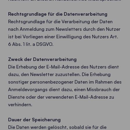
Rechtsgrundlage für die Datenverarbeitung
Rechtsgrundlage für die Verarbeitung der Daten
nach Anmeldung zum Newsletters durch den Nutzer
ist bei Vorliegen einer Einwilligung des Nutzers Art.
6 Abs. 1 lit. a DSGVO.
Zweck der Datenverarbeitung
Die Erhebung der E-Mail-Adresse des Nutzers dient
dazu, den Newsletter zuzustellen. Die Erhebung
sonstiger personenbezogener Daten im Rahmen des
Anmeldevorgangs dient dazu, einen Missbrauch der
Dienste oder der verwendeten E-Mail-Adresse zu
verhindern.
Dauer der Speicherung
Die Daten werden gelöscht, sobald sie für die