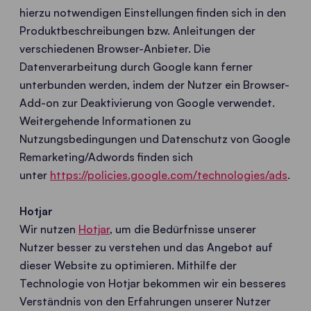
hierzu notwendigen Einstellungen finden sich in den
Produktbeschreibungen bzw. Anleitungen der
verschiedenen Browser-Anbieter. Die
Datenverarbeitung durch Google kann ferner
unterbunden werden, indem der Nutzer ein Browser-
Add-on zur Deaktivierung von Google verwendet.
Weitergehende Informationen zu
Nutzungsbedingungen und Datenschutz von Google
Remarketing/Adwords finden sich
unter
https://policies.google.com/technologies/ads
.
Hotjar
Wir nutzen
Hotjar
, um die Bedürfnisse unserer
Nutzer besser zu verstehen und das Angebot auf
dieser Website zu optimieren. Mithilfe der
Technologie von Hotjar bekommen wir ein besseres
Verständnis von den Erfahrungen unserer Nutzer