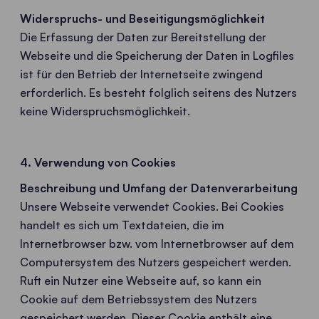
Widerspruchs- und Beseitigungsmöglichkeit
Die Erfassung der Daten zur Bereitstellung der
Webseite und die Speicherung der Daten in Logfiles
ist für den Betrieb der Internetseite zwingend
erforderlich. Es besteht folglich seitens des Nutzers
keine Widerspruchsmöglichkeit.
4. Verwendung von Cookies
Beschreibung und Umfang der Datenverarbeitung
Unsere Webseite verwendet Cookies. Bei Cookies
handelt es sich um Textdateien, die im
Internetbrowser bzw. vom Internetbrowser auf dem
Computersystem des Nutzers gespeichert werden.
Ruft ein Nutzer eine Webseite auf, so kann ein
Cookie auf dem Betriebssystem des Nutzers
gespeichert werden. Dieser Cookie enthält eine