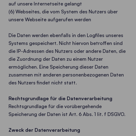
auf unsere Internetseite gelangt
(6) Webseites, die vom System des Nutzers über
unsere Webseite aufgerufen werden
Die Daten werden ebenfalls in den Logfiles unseres
Systems gespeichert. Nicht hiervon betroffen sind
die IP-Adressen des Nutzers oder andere Daten, die
die Zuordnung der Daten zu einem Nutzer
ermöglichen. Eine Speicherung dieser Daten
zusammen mit anderen personenbezogenen Daten
des Nutzers findet nicht statt.
Rechtsgrundlage für die Datenverarbeitung
Rechtsgrundlage für die vorübergehende
Speicherung der Daten ist Art. 6 Abs. 1 lit. f DSGVO.
Zweck der Datenverarbeitung