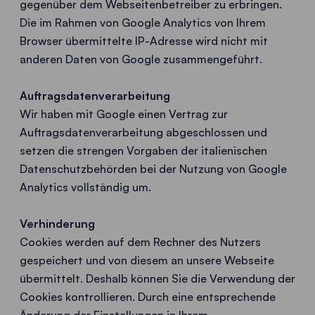
gegenüber dem Webseitenbetreiber zu erbringen.
Die im Rahmen von Google Analytics von Ihrem
Browser übermittelte IP-Adresse wird nicht mit
anderen Daten von Google zusammengeführt.
Auftragsdatenverarbeitung
Wir haben mit Google einen Vertrag zur
Auftragsdatenverarbeitung abgeschlossen und
setzen die strengen Vorgaben der italienischen
Datenschutzbehörden bei der Nutzung von Google
Analytics vollständig um.
Verhinderung
Cookies werden auf dem Rechner des Nutzers
gespeichert und von diesem an unsere Webseite
übermittelt. Deshalb können Sie die Verwendung der
Cookies kontrollieren. Durch eine entsprechende