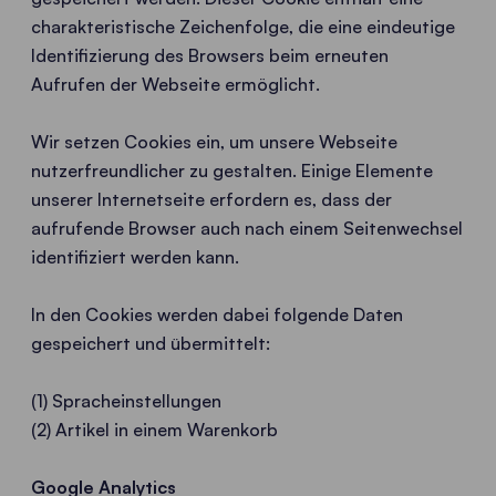
charakteristische Zeichenfolge, die eine eindeutige
Identifizierung des Browsers beim erneuten
Aufrufen der Webseite ermöglicht.
Wir setzen Cookies ein, um unsere Webseite
nutzerfreundlicher zu gestalten. Einige Elemente
unserer Internetseite erfordern es, dass der
aufrufende Browser auch nach einem Seitenwechsel
identifiziert werden kann.
In den Cookies werden dabei folgende Daten
gespeichert und übermittelt:
(1) Spracheinstellungen
(2) Artikel in einem Warenkorb
Google Analytics