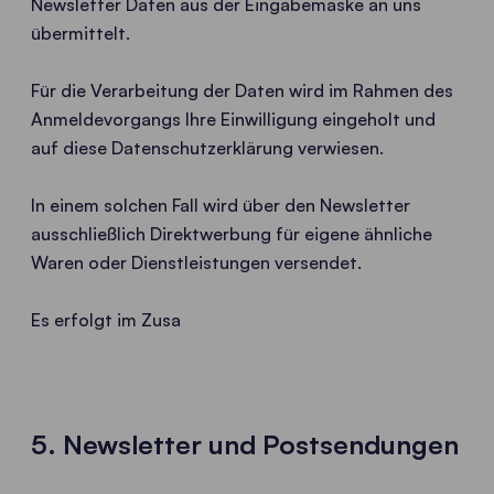
Newsletter Daten aus der Eingabemaske an uns
übermittelt.
Für die Verarbeitung der Daten wird im Rahmen des
Anmeldevorgangs Ihre Einwilligung eingeholt und
auf diese Datenschutzerklärung verwiesen.
In einem solchen Fall wird über den Newsletter
ausschließlich Direktwerbung für eigene ähnliche
Waren oder Dienstleistungen versendet.
Es erfolgt im Zusa
5. Newsletter und Postsendungen