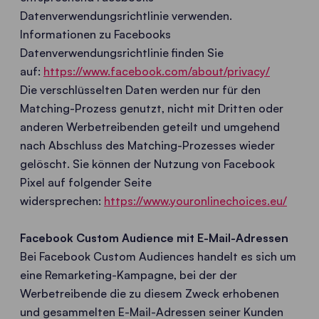
Datenverwendungsrichtlinie verwenden.
Informationen zu Facebooks
Datenverwendungsrichtlinie finden Sie
auf:
https://www.facebook.com/about/privacy/
Die verschlüsselten Daten werden nur für den
Matching-Prozess genutzt, nicht mit Dritten oder
anderen Werbetreibenden geteilt und umgehend
nach Abschluss des Matching-Prozesses wieder
gelöscht. Sie können der Nutzung von Facebook
Pixel auf folgender Seite
widersprechen:
https://www.youronlinechoices.eu/
Facebook Custom Audience mit E-Mail-Adressen
Bei Facebook Custom Audiences handelt es sich um
eine Remarketing-Kampagne, bei der der
Werbetreibende die zu diesem Zweck erhobenen
und gesammelten E-Mail-Adressen seiner Kunden