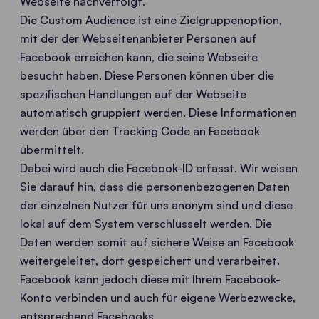
Webseite nachverfolgt.
Die Custom Audience ist eine Zielgruppenoption,
mit der der Webseitenanbieter Personen auf
Facebook erreichen kann, die seine Webseite
besucht haben. Diese Personen können über die
spezifischen Handlungen auf der Webseite
automatisch gruppiert werden. Diese Informationen
werden über den Tracking Code an Facebook
übermittelt.
Dabei wird auch die Facebook-ID erfasst. Wir weisen
Sie darauf hin, dass die personenbezogenen Daten
der einzelnen Nutzer für uns anonym sind und diese
lokal auf dem System verschlüsselt werden. Die
Daten werden somit auf sichere Weise an Facebook
weitergeleitet, dort gespeichert und verarbeitet.
Facebook kann jedoch diese mit Ihrem Facebook-
Konto verbinden und auch für eigene Werbezwecke,
entsprechend Facebooks