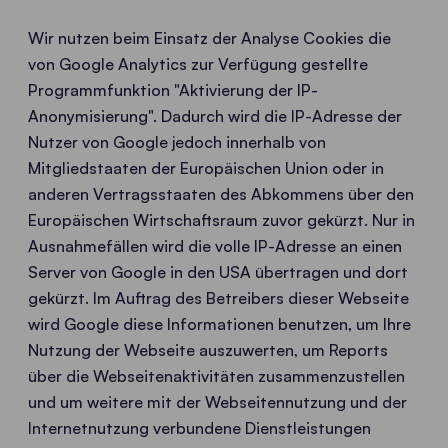
Wir nutzen beim Einsatz der Analyse Cookies die
von Google Analytics zur Verfügung gestellte
Programmfunktion "Aktivierung der IP-
Anonymisierung". Dadurch wird die IP-Adresse der
Nutzer von Google jedoch innerhalb von
Mitgliedstaaten der Europäischen Union oder in
anderen Vertragsstaaten des Abkommens über den
Europäischen Wirtschaftsraum zuvor gekürzt. Nur in
Ausnahmefällen wird die volle IP-Adresse an einen
Server von Google in den USA übertragen und dort
gekürzt. Im Auftrag des Betreibers dieser Webseite
wird Google diese Informationen benutzen, um Ihre
Nutzung der Webseite auszuwerten, um Reports
über die Webseitenaktivitäten zusammenzustellen
und um weitere mit der Webseitennutzung und der
Internetnutzung verbundene Dienstleistungen