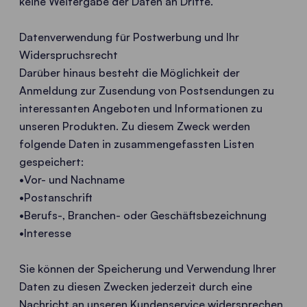
keine Weitergabe der Daten an Dritte.
Datenverwendung für Postwerbung und Ihr
Widerspruchsrecht
Darüber hinaus besteht die Möglichkeit der
Anmeldung zur Zusendung von Postsendungen zu
interessanten Angeboten und Informationen zu
unseren Produkten. Zu diesem Zweck werden
folgende Daten in zusammengefassten Listen
gespeichert:
•Vor- und Nachname
•Postanschrift
•Berufs-, Branchen- oder Geschäftsbezeichnung
•Interesse
Sie können der Speicherung und Verwendung Ihrer
Daten zu diesen Zwecken jederzeit durch eine
Nachricht an unseren Kundenservice widersprechen.