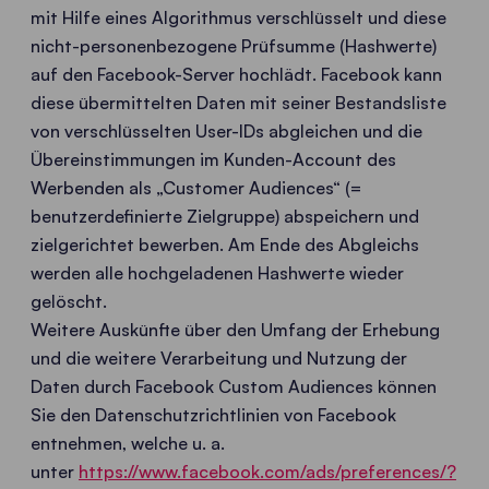
mit Hilfe eines Algorithmus verschlüsselt und diese
nicht-personenbezogene Prüfsumme (Hashwerte)
auf den Facebook-Server hochlädt. Facebook kann
diese übermittelten Daten mit seiner Bestandsliste
von verschlüsselten User-IDs abgleichen und die
Übereinstimmungen im Kunden-Account des
Werbenden als „Customer Audiences“ (=
benutzerdefinierte Zielgruppe) abspeichern und
zielgerichtet bewerben. Am Ende des Abgleichs
werden alle hochgeladenen Hashwerte wieder
gelöscht.
Weitere Auskünfte über den Umfang der Erhebung
und die weitere Verarbeitung und Nutzung der
Daten durch Facebook Custom Audiences können
Sie den Datenschutzrichtlinien von Facebook
entnehmen, welche u. a.
unter
https://www.facebook.com/ads/preferences/?