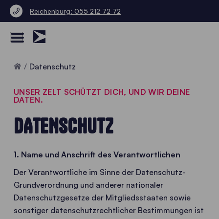
Reichenburg: 055 212 72 72
Home
Datenschutz
UNSER ZELT SCHÜTZT DICH, UND WIR DEINE
DATEN.
DATENSCHUTZ
1. Name und Anschrift des Verantwortlichen
Der Verantwortliche im Sinne der Datenschutz-
Grundverordnung und anderer nationaler
Datenschutzgesetze der Mitgliedsstaaten sowie
sonstiger datenschutzrechtlicher Bestimmungen ist