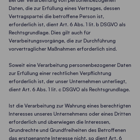
Bei der Verarbeitung von personenbezogenen
Daten, die zur Erfüllung eines Vertrages, dessen
Vertragspartei die betroffene Person ist,
erforderlich ist, dient Art. 6 Abs. 1 lit. b DSGVO als
Rechtsgrundlage. Dies gilt auch für
Verarbeitungsvorgänge, die zur Durchführung
vorvertraglicher Maßnahmen erforderlich sind.
Soweit eine Verarbeitung personenbezogener Daten
zur Erfüllung einer rechtlichen Verpflichtung
erforderlich ist, der unser Unternehmen unterliegt,
dient Art. 6 Abs. 1 lit. c DSGVO als Rechtsgrundlage.
Ist die Verarbeitung zur Wahrung eines berechtigten
Interesses unseres Unternehmens oder eines Dritten
erforderlich und überwiegen die Interessen,
Grundrechte und Grundfreiheiten des Betroffenen
das erstgenannte Interesse nicht, so dient Art. 6