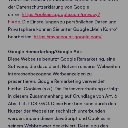
der Datenschutzerklärung von Google
unter:
https://policies.google.com/privacy?
hl=de
. Die Einstellungen zu persönlichen Daten und
Privatsphäre können Sie unter Google „Mein Konto“
bearbeiten:
https://myaccount.google.com/
Google Remarketing/Google Ads
Diese Webseite benutzt Google Remarketing, eine
Software, die dazu dient, Nutzern unserer Webseiten
interessenbezogene Werbeanzeigen zu
präsentieren. Google Remarketing verwendet
hierbei Cookies (s.o.). Die Datenverarbeitung erfolgt
in diesem Zusammenhang auf Grundlage von Art. 6
Abs. 1 lit. f DS-GVO. Diese Funktion kann durch den
Nutzer der Webseiten technisch unterbunden
werden, indem dieser JavaScript und Cookies in
seinem Webbrowser deaktiviert. Details zu den