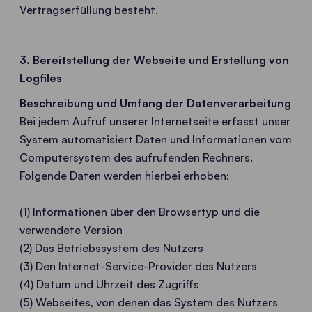
Vertragserfüllung besteht.
3. Bereitstellung der Webseite und Erstellung von
Logfiles
Beschreibung und Umfang der Datenverarbeitung
Bei jedem Aufruf unserer Internetseite erfasst unser
System automatisiert Daten und Informationen vom
Computersystem des aufrufenden Rechners.
Folgende Daten werden hierbei erhoben:
(1) Informationen über den Browsertyp und die
verwendete Version
(2) Das Betriebssystem des Nutzers
(3) Den Internet-Service-Provider des Nutzers
(4) Datum und Uhrzeit des Zugriffs
(5) Webseites, von denen das System des Nutzers