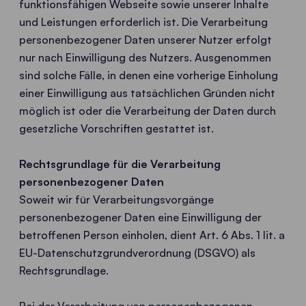
funktionsfähigen Webseite sowie unserer Inhalte
und Leistungen erforderlich ist. Die Verarbeitung
personenbezogener Daten unserer Nutzer erfolgt
nur nach Einwilligung des Nutzers. Ausgenommen
sind solche Fälle, in denen eine vorherige Einholung
einer Einwilligung aus tatsächlichen Gründen nicht
möglich ist oder die Verarbeitung der Daten durch
gesetzliche Vorschriften gestattet ist.
Rechtsgrundlage für die Verarbeitung
personenbezogener Daten
Soweit wir für Verarbeitungsvorgänge
personenbezogener Daten eine Einwilligung der
betroffenen Person einholen, dient Art. 6 Abs. 1 lit. a
EU-Datenschutzgrundverordnung (DSGVO) als
Rechtsgrundlage.