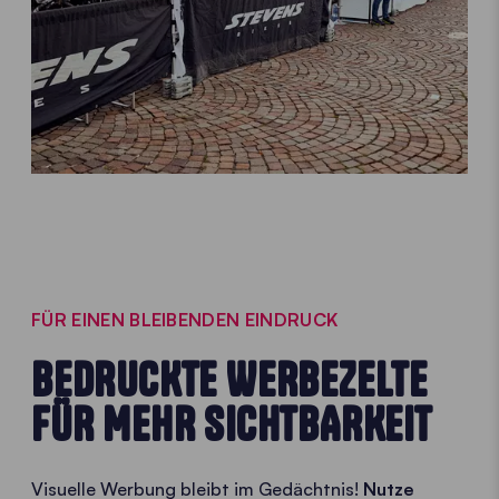
FÜR EINEN BLEIBENDEN EINDRUCK
BEDRUCKTE WERBEZELTE
FÜR MEHR SICHTBARKEIT
Visuelle Werbung bleibt im Gedächtnis!
Nutze