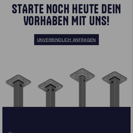
STARTE NOCH HEUTE DEIN
VORHABEN MIT UNS!
UNVERBINDLICH ANFRAGEN