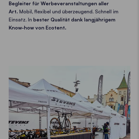
Begleiter für Werbeveranstaltungen aller
Art.
Mobil, flexibel und überzeugend. Schnell im
Einsatz. In
bester Qualität dank langjährigem
Know-how von Ecotent.