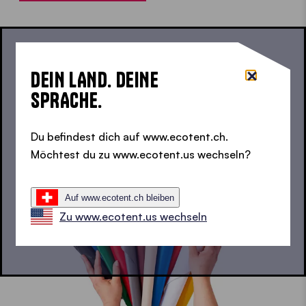
DEIN LAND. DEINE
SPRACHE.
Du befindest dich auf www.ecotent.ch.
Möchtest du zu www.ecotent.us wechseln?
Auf www.ecotent.ch bleiben
Zu www.ecotent.us wechseln