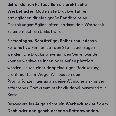
daher deinen Faltpavillon als praktische
Werbefläche.
Modernste Druckverfahren
ermöglichen dir eine große Bandbreite an
Gestaltungsmöglichkeiten, sodass dein Werbezelt
zu einem echten Unikat wird.
Firmenlogos. Schriftzüge. Selbst realistische
Fotomotive
können auf den Stoff übertragen
werden. Die Druckmotive auf den Seitenwänden
können wahlweise innen oder außen platziert
werden - auch einer doppelseitigen Bedruckung
steht nichts im Wege. Wir passen dein
Promotionzelt genau an deine Wünsche an - unser
erfahrenes Grafikteam steht dir dabei beratend zur
Seite.
Besonders ins Auge sticht ein
Werbedruck auf dem
Dach
oder
den geschlossenen Seitenwänden.