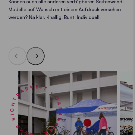
Können auch alle anderen verfügbaren Seitenwand-
Modelle auf Wunsch mit einem Aufdruck versehen
werden? Na klar. Knallig. Bunt. Individuell.
GARANTIERT MEHR SICHTBARKEIT •