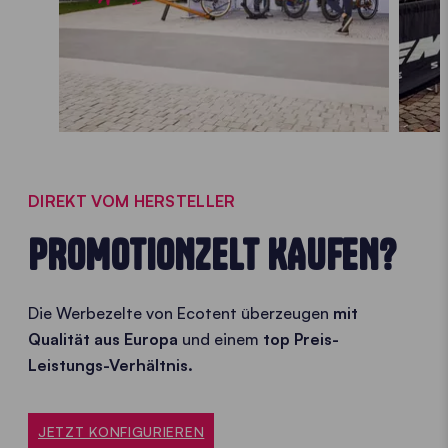
DIREKT VOM HERSTELLER
PROMOTIONZELT KAUFEN?
Die Werbezelte von Ecotent überzeugen
mit
Qualität aus Europa
und einem
top Preis-
Leistungs-Verhältnis.
JETZT KONFIGURIEREN