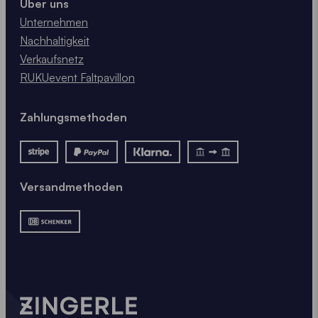
Über uns
Unternehmen
Nachhaltigkeit
Verkaufsnetz
RUKUevent Faltpavillon
Zahlungsmethoden
Versandmethoden