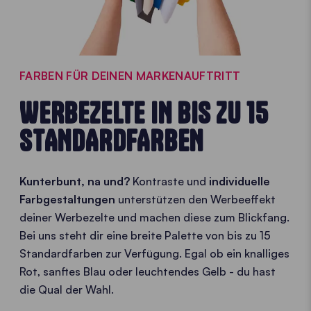
FARBEN FÜR DEINEN MARKENAUFTRITT
WERBEZELTE IN BIS ZU 15
STANDARDFARBEN
Kunterbunt, na und?
Kontraste und
individuelle
Farbgestaltungen
unterstützen den Werbeeffekt
deiner Werbezelte und machen diese zum Blickfang.
Bei uns steht dir eine breite Palette von bis zu 15
Standardfarben zur Verfügung. Egal ob ein knalliges
Rot, sanftes Blau oder leuchtendes Gelb - du hast
die Qual der Wahl.