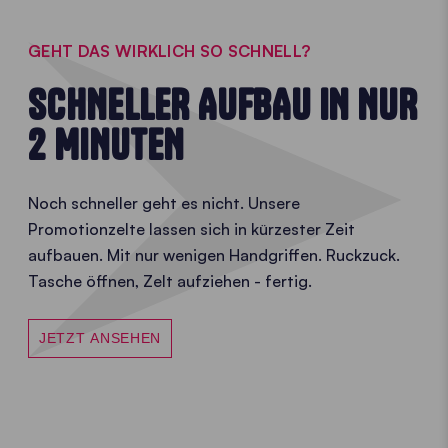
GEHT DAS WIRKLICH SO SCHNELL?
SCHNELLER AUFBAU IN NUR
2 MINUTEN
Noch schneller geht es nicht. Unsere
Promotionzelte lassen sich in kürzester Zeit
aufbauen. Mit nur wenigen Handgriffen. Ruckzuck.
Tasche öffnen, Zelt aufziehen - fertig.
JETZT ANSEHEN