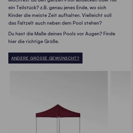
ein Teilstück? z.B. genau jenes Ende, wo sich
Kinder die meiste Zeit aufhalten. Vielleicht soll
das Faltzelt auch neben dem Pool stehen?
Du hast die Maße deines Pools vor Augen? Finde
hier die richtige Größe.
ANDERE GRÖSSE GEWÜNSCHT?