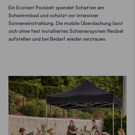
Ein Ecotent Poolzelt spendet Schatten am
Schwimmbad und schützt vor intensiver
Sonneneinstrahlung. Die mobile Überdachung lässt
sich ohne fest installiertes Schienensystem flexibel
aufstellen und bei Bedarf wieder verstauen.