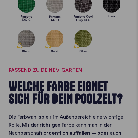
PASSEND ZU DEINEM GARTEN
WELCHE FARBE EIGNET
SICH FÜR DEIN POOLZELT?
Die Farbwahl spielt im Außenbereich eine wichtige
Rolle. Mit der richtigen Farbe kann man in der
Nachbarschaft
ordentlich auffallen – oder auch