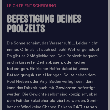
LEICHTE ENTSCHEIDUNG
BEFESTIGUNG DEINES
POOLZELTS
Die Sonne scheint, das Wasser ruft! … Leider nicht
immer. Oftmals ist auch schlecht Wetter gemeldet.
Da gibt es 2 Möglichkeiten. Dein Poolzelt bequem
und in kürzester Zeit
abbauen, oder sicher
befestigen
. Ein kleiner Helfer dabei ist unser
Befestigungskit
mit Heringen. Sollte neben dem
Pool Fließen oder Vinyl Boden verlegt sein, dann
kann das Faltzelt auch mit
Gewichten
befestigt
werden. Die Gewichte selbst sind konzipiert, über
dem Fuß der Ecksteher platziert zu werden. Somit
hat der Wind keine Chance. Es kann
24/7 stehen