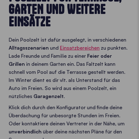
GARTEN UND WEITERE
EINSÄTZE
Dein Poolzelt ist dafür ausgelegt, in verschiedenen
Alltagsszenarien
und
Einsatzbereichen
zu punkten.
Lade Freunde und Familie zu einer
Feier oder
Grillen
in deinem Garten ein. Das Faltzelt kann
schnell vom Pool auf die Terrasse gestellt werden.
Im Winter dient es dir vlt. als Unterstand für das
Auto im Freien. So wird aus einem Poolzelt, ein
nützliches
Garagenzelt
.
Klick dich durch den Konfigurator und finde deine
Überdachung für unbesorgte Stunden im Freien.
Oder kontaktiere deinen Vertreter in der Nähe, um
unverbindlich
über deine nächsten Pläne für den