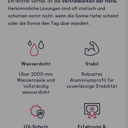
Ein letzter Vorteil, ist die
Verstellbarkeit der Höhe
.
Herkömmliche Lösungen sind oft statisch und
schützen somit nicht, wenn die Sonne tiefer scheint
oder die Sonne den Tag über wandert.
Wasserdicht
Stabil
Über 2000 mm
Robustes
Wassersäule und
Aluminiumprofil für
vollständig
zuverlässige Stabilität
wasserdicht
UV-Schutz
Erfahrung &