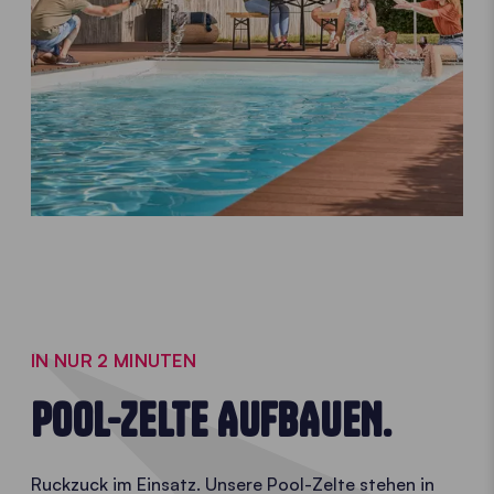
IN NUR 2 MINUTEN
POOL-ZELTE AUFBAUEN.
Ruckzuck im Einsatz. Unsere Pool-Zelte stehen in