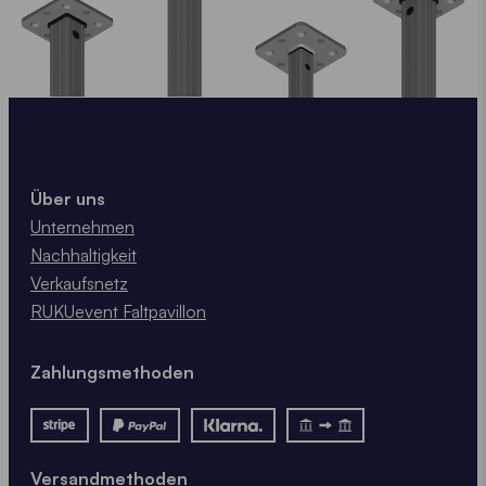
Über uns
Unternehmen
Nachhaltigkeit
Verkaufsnetz
RUKUevent Faltpavillon
Zahlungsmethoden
Versandmethoden