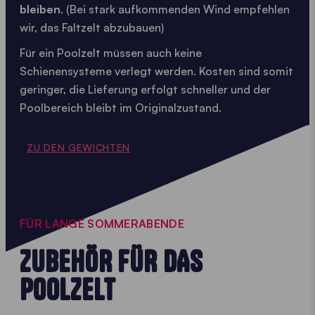
bleiben
. (Bei stark aufkommenden Wind empfehlen
wir, das Faltzelt abzubauen)
Für ein Poolzelt müssen auch keine
Schienensysteme verlegt werden. Kosten sind somit
geringer, die Lieferung erfolgt schneller und der
Poolbereich bleibt im Originalzustand.
ZU DEN GEWICHTEN
FÜR LANGE SOMMERABENDE
ZUBEHÖR FÜR DAS
POOLZELT