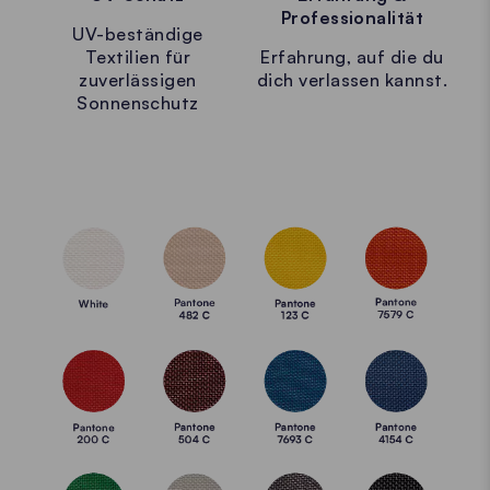
Professionalität
UV-beständige
Textilien für
Erfahrung, auf die du
zuverlässigen
dich verlassen kannst.
Sonnenschutz