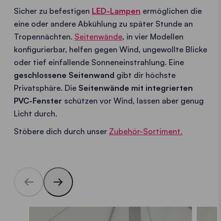
Sicher zu befestigen
LED-Lampen
ermöglichen die
eine oder andere Abkühlung zu später Stunde an
Tropennächten.
Seitenwände
, in vier Modellen
konfigurierbar, helfen gegen Wind, ungewollte Blicke
oder tief einfallende Sonneneinstrahlung. Eine
geschlossene Seitenwand
gibt dir höchste
Privatsphäre. Die
Seitenwände mit integrierten
PVC-Fenster
schützen vor Wind, lassen aber genug
Licht durch.
Stöbere dich durch unser
Zubehör-Sortiment.