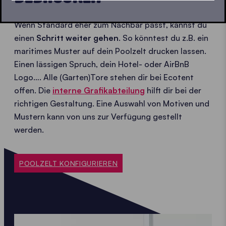
Wenn Standard eher zum Nachbar passt, kannst du
einen
Schritt weiter gehen
. So könntest du z.B. ein
maritimes Muster auf dein Poolzelt drucken lassen.
Einen lässigen Spruch, dein Hotel- oder AirBnB
Logo…. Alle (Garten)Tore stehen dir bei Ecotent
offen. Die
interne Grafikabteilung
hilft dir bei der
richtigen Gestaltung. Eine Auswahl von Motiven und
Mustern kann von uns zur Verfügung gestellt
werden.
POOLZELT KONFIGURIEREN