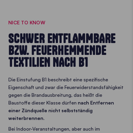
NICE TO KNOW
SCHWER ENTFLAMMBARE
BZW. FEUERHEMMENDE
TEXTILIEN NACH B1
Die Einstufung B1 beschreibt eine spezifische
Eigenschaft und zwar die Feuerwiderstandsfähigkeit
gegen die Brandausbreitung, das heißt die
Baustoffe dieser Klasse dürfen
nach Entfernen
einer Zündquelle nicht selbstständig
weiterbrennen
.
Bei Indoor-Veranstaltungen, aber auch im