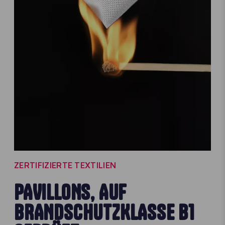
ZERTIFIZIERTE TEXTILIEN
PAVILLONS, AUF
BRANDSCHUTZKLASSE B1