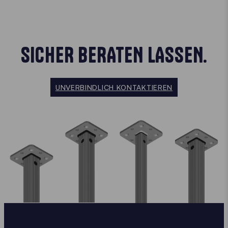
SICHER BERATEN LASSEN.
UNVERBINDLICH KONTAKTIEREN