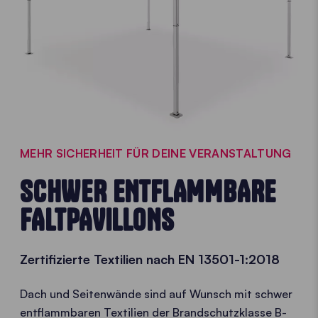
MEHR SICHERHEIT FÜR DEINE VERANSTALTUNG
SCHWER ENTFLAMMBARE
FALTPAVILLONS
Zertifizierte Textilien nach EN 13501-1:2018
Dach und Seitenwände sind auf Wunsch mit schwer
entflammbaren Textilien der Brandschutzklasse B-