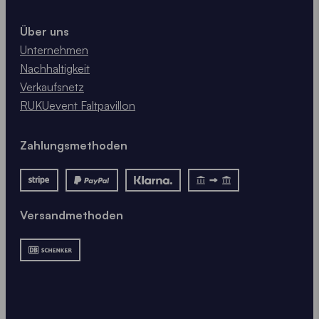
Über uns
Unternehmen
Nachhaltigkeit
Verkaufsnetz
RUKUevent Faltpavillon
Zahlungsmethoden
Versandmethoden