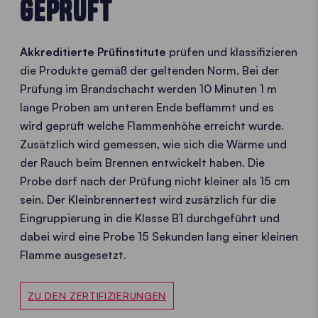
GEPRÜFT
Akkreditierte Prüfinstitute
prüfen und klassifizieren
die Produkte gemäß der geltenden Norm. Bei der
Prüfung im Brandschacht werden 10 Minuten 1 m
lange Proben am unteren Ende beflammt und es
wird geprüft welche Flammenhöhe erreicht wurde.
Zusätzlich wird gemessen, wie sich die Wärme und
der Rauch beim Brennen entwickelt haben. Die
Probe darf nach der Prüfung nicht kleiner als 15 cm
sein. Der Kleinbrennertest wird zusätzlich für die
Eingruppierung in die Klasse B1 durchgeführt und
dabei wird eine Probe 15 Sekunden lang einer kleinen
Flamme ausgesetzt.
ZU DEN ZERTIFIZIERUNGEN