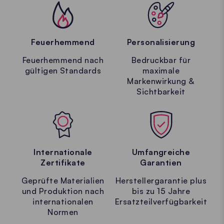
Feuerhemmend
Personalisierung
Feuerhemmend nach
Bedruckbar für
gültigen Standards
maximale
Markenwirkung &
Sichtbarkeit
Internationale
Umfangreiche
Zertifikate
Garantien
Geprüfte Materialien
Herstellergarantie plus
und Produktion nach
bis zu 15 Jahre
internationalen
Ersatzteilverfügbarkeit
Normen