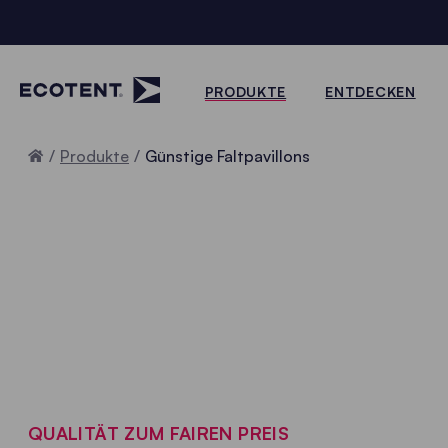
PRODUKTE
ENTDECKEN
Home
Produkte
Günstige Faltpavillons
QUALITÄT ZUM FAIREN PREIS