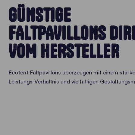
GÜNSTIGE
FALTPAVILLONS DIR
VOM HERSTELLER
Ecotent Faltpavillons überzeugen mit einem starke
Leistungs-Verhältnis und vielfältigen Gestaltungs