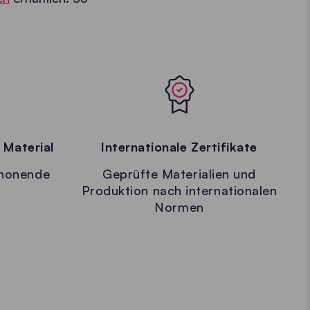
 Material
Internationale Zertifikate
chonende
Geprüfte Materialien und
Produktion nach internationalen
Normen