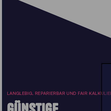
LANGLEBIG, REPARIERBAR UND FAIR KALKULI
GÜNSTIGE