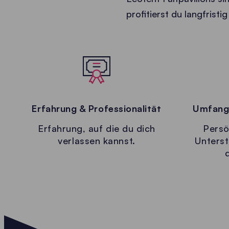
profitierst du langfrist
Erfahrung & Professionalität
Umfangr
Erfahrung, auf die du dich
Persö
verlassen kannst.
Unterst