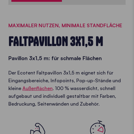
MAXIMALER NUTZEN, MINIMALE STANDFLÄCHE
FALTPAVILLON 3X1,5 M
Pavillon 3x1,5 m: für schmale Flächen
Der Ecotent Faltpavillon 3x1,5 m eignet sich für
Eingangsbereiche, Infopoints, Pop-up-Stände und
kleine
Außenflächen
. 100 % wasserdicht, schnell
aufgebaut und individuell gestaltbar mit Farben,
Bedruckung, Seitenwänden und Zubehör.