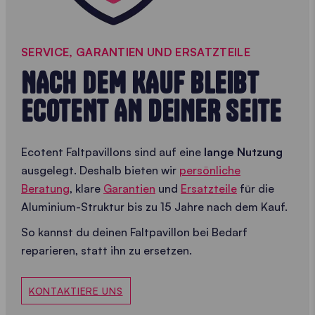
SERVICE, GARANTIEN UND ERSATZTEILE
NACH DEM KAUF BLEIBT
ECOTENT AN DEINER SEITE
Ecotent Faltpavillons sind auf eine
lange Nutzung
ausgelegt. Deshalb bieten wir
persönliche
Beratung
, klare
Garantien
und
Ersatzteile
für die
Aluminium-Struktur bis zu 15 Jahre nach dem Kauf.
So kannst du deinen Faltpavillon bei Bedarf
reparieren, statt ihn zu ersetzen.
KONTAKTIERE UNS