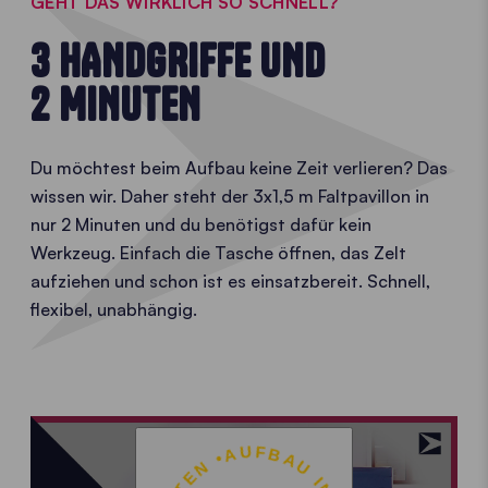
GEHT DAS WIRKLICH SO SCHNELL?
3 HANDGRIFFE UND
2 MINUTEN
Du möchtest beim Aufbau keine Zeit verlieren? Das
wissen wir. Daher steht der 3x1,5 m Faltpavillon in
nur 2 Minuten und du benötigst dafür kein
Werkzeug. Einfach die Tasche öffnen, das Zelt
aufziehen und schon ist es einsatzbereit. Schnell,
flexibel, unabhängig.