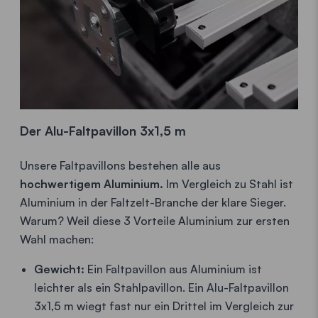
Der Alu-Faltpavillon 3x1,5 m
Unsere Faltpavillons bestehen alle aus
hochwertigem Aluminium.
Im Vergleich zu Stahl ist
Aluminium in der Faltzelt-Branche der klare Sieger.
Warum? Weil diese 3 Vorteile Aluminium zur ersten
Wahl machen:
Gewicht:
Ein Faltpavillon aus Aluminium ist
leichter als ein Stahlpavillon. Ein Alu-Faltpavillon
3x1,5 m wiegt fast nur ein Drittel im Vergleich zur