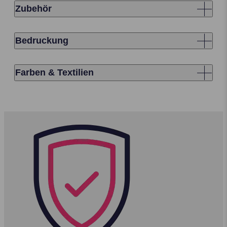
Zubehör
Bedruckung
Farben & Textilien