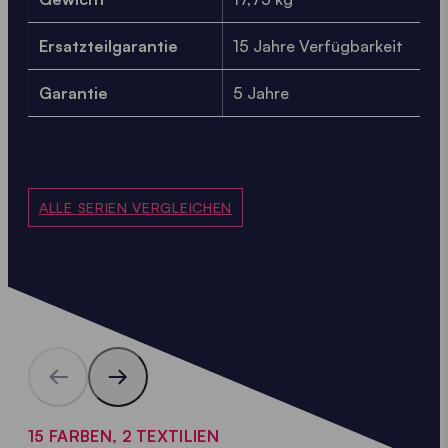
Ersatzteilgarantie
15 Jahre Verfügbarkeit
Garantie
5 Jahre
ALLE SERIEN VERGLEICHEN
15 FARBEN, 2 TEXTILIEN