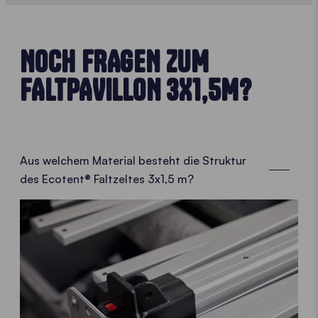
NOCH FRAGEN ZUM
FALTPAVILLON 3X1,5M?
Aus welchem Material besteht die Struktur
des Ecotent® Faltzeltes 3x1,5 m?