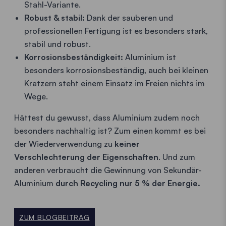
Stahl-Variante.
Robust & stabil:
Dank der sauberen und
professionellen Fertigung ist es besonders stark,
stabil und robust.
Korrosionsbeständigkeit:
Aluminium ist
besonders korrosionsbeständig, auch bei kleinen
Kratzern steht einem Einsatz im Freien nichts im
Wege.
Hättest du gewusst, dass Aluminium zudem noch
besonders nachhaltig ist? Zum einen kommt es bei
der Wiederverwendung zu
keiner
Verschlechterung der Eigenschaften
. Und zum
anderen verbraucht die Gewinnung von Sekundär-
Aluminium
durch Recycling nur 5 % der Energie.
ZUM BLOGBEITRAG