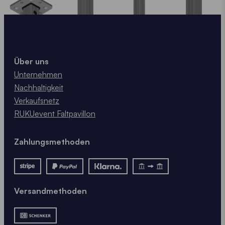
nicht, uns zu kontaktieren!
KONTAKTIERE UNS
Über uns
Unternehmen
Nachhaltigkeit
Verkaufsnetz
RUKUevent Faltpavillon
Zahlungsmethoden
Versandmethoden