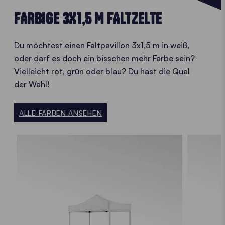
FARBIGE 3X1,5 M FALTZELTE
Du möchtest einen Faltpavillon 3x1,5 m in weiß,
oder darf es doch ein bisschen mehr Farbe sein?
Vielleicht rot, grün oder blau? Du hast die Qual
der Wahl!
ALLE FARBEN ANSEHEN