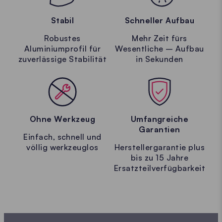
Stabil
Schneller Aufbau
Robustes
Mehr Zeit fürs
Aluminiumprofil für
Wesentliche – Aufbau
zuverlässige Stabilität
in Sekunden
Ohne Werkzeug
Umfangreiche
Garantien
Einfach, schnell und
völlig werkzeuglos
Herstellergarantie plus
bis zu 15 Jahre
Ersatzteilverfügbarkeit