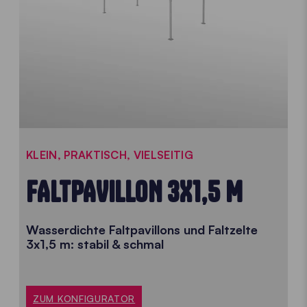
KLEIN, PRAKTISCH, VIELSEITIG
FALTPAVILLON 3X1,5 M
Wasserdichte Faltpavillons und Faltzelte
3x1,5 m: stabil & schmal
ZUM KONFIGURATOR