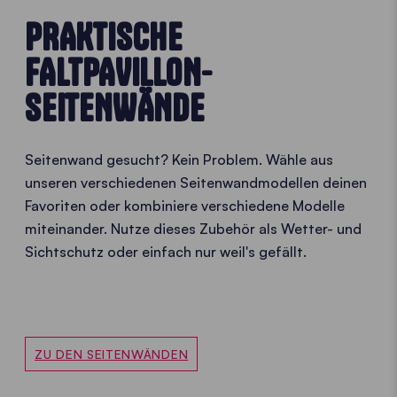
PRAKTISCHE
FALTPAVILLON-
SEITENWÄNDE
Seitenwand gesucht? Kein Problem. Wähle aus
unseren verschiedenen Seitenwandmodellen deinen
Favoriten oder kombiniere verschiedene Modelle
miteinander. Nutze dieses Zubehör als Wetter- und
Sichtschutz oder einfach nur weil's gefällt.
ZU DEN SEITENWÄNDEN